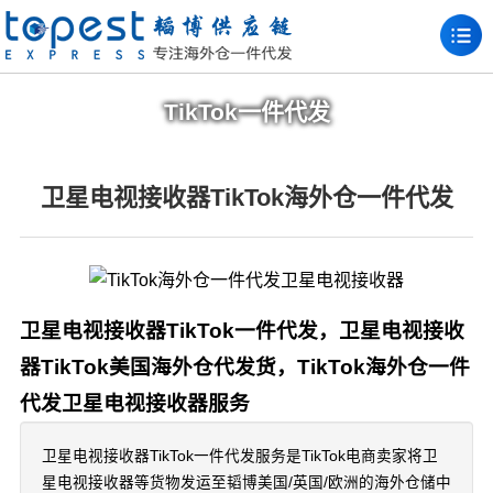
TikTok一件代发
卫星电视接收器TikTok海外仓一件代发
卫星电视接收器TikTok一件代发，卫星电视接收
器TikTok美国海外仓代发货，TikTok海外仓一件
代发卫星电视接收器服务
卫星电视接收器TikTok一件代发服务是TikTok电商卖家将卫
星电视接收器等货物发运至韬博美国/英国/欧洲的海外仓储中