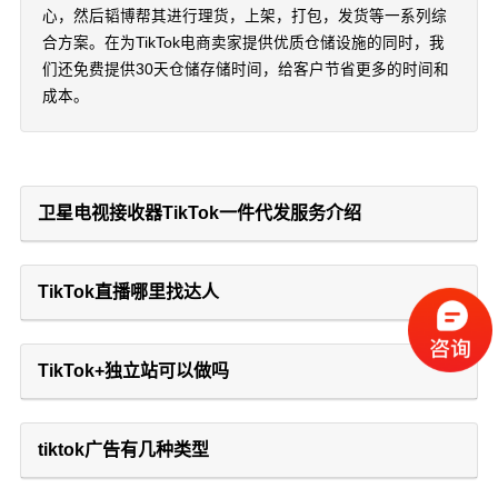
心，然后韬博帮其进行理货，上架，打包，发货等一系列综
合方案。在为TikTok电商卖家提供优质仓储设施的同时，我
们还免费提供30天仓储存储时间，给客户节省更多的时间和
成本。
卫星电视接收器TikTok一件代发服务介绍
TikTok直播哪里找达人
TikTok+独立站可以做吗
tiktok广告有几种类型