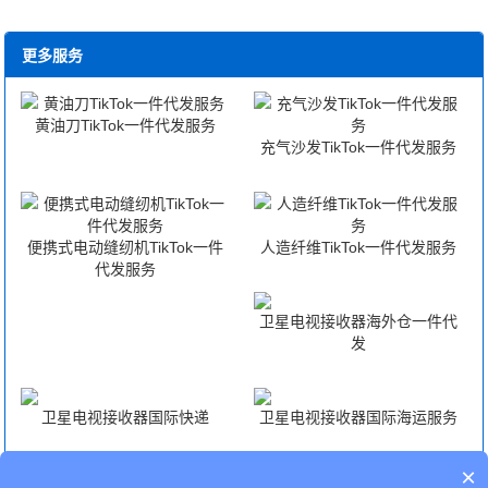
更多服务
黄油刀TikTok一件代发服务
充气沙发TikTok一件代发服务
便携式电动缝纫机TikTok一件
人造纤维TikTok一件代发服务
代发服务
卫星电视接收器海外仓一件代
发
卫星电视接收器国际快递
卫星电视接收器国际海运服务
×