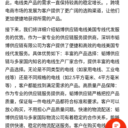
此，电线类产品的需求一直保持较高的稳定增长。，跨境
电商市场的发展为客户提供了更广阔的选购渠道，让他们
更加便捷地获得所需的产品。
接下来，我们将详细介绍韬博供应链电线美国专线代发服
务的优势。作为一家专业的供应链服务提供商，深圳市韬
博供应链有限公司为客户提供了便捷和高效的电线美国专
线代发服务。具体优势如下：丰富的产品选择：韬博供应
链与多家国内知名的电线生产厂家合作，提供丰富的电线
产品选择。无论是不同类型的电线（如家用电线、工业电
线等）还是不同规格的电线（如2.5平方毫米、4平方毫米
等），客户都能找到满足需求的产品。高质量产品保障：
作为专业的供应链服务提供商，韬博供应链严格把控产品
质量，保证每一件电线产品都符合标准和要求。客户可以
放心购买，不用担心产品质量问题。快速的物流配送：韬
博供应链与多家国际物流公司有着稳定的合作关系，能够
提供快速、稳定的物流配送服务。客户在购买电线产品