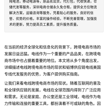
纯电池，移动电源等，原品名出货，代打包，代收快递，仓
储代发等服务，深圳电商仓储永久免仓租，提供全方位物流
解决方案，运输咨询等服务，凭着贴心的服务，良好的信
誉、优势的价格，丰富的操作经验，不断完善管理，加强技
术的更新，努力提高员工素质，提升服务质量。
在当前的经济全球化和信息化的背景下，跨境电商市场的
发展日益迅猛。电线作为一个重要的产品品类，在跨境电
商市场中也占据着重要的地位。本文将从多个角度出发，
详细描述电线跨境电商市场的现状和韬博供应链电线美国
专线代发服务的优势，为客户提供购买指南。
让我们来看电线跨境电商市场的现状。随着互联网的普及
和全球供应链的发展，电线在全球范围内得到了广泛应用
和需求。无论是家庭、办公室还是工业领域，电线作为电
力传输和连接的重要工具，都扮演着不可或缺的角色。因