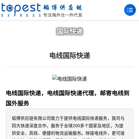
国际快递
电线国际快递
电线国际快递，电线国际快递代理，邮寄电线到
国外服务
韬博供应链有限公司致力于提供电线国际快递服务，我司与
四大快递深度合作，服务于全球200多个国家及地区，为提
供安全、高效、便捷的物流运输服务。除接电线外，更可接