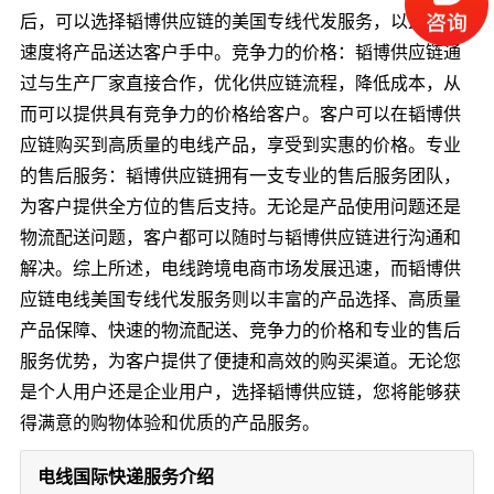
后，可以选择韬博供应链的美国专线代发服务，以最快的
速度将产品送达客户手中。竞争力的价格：韬博供应链通
过与生产厂家直接合作，优化供应链流程，降低成本，从
而可以提供具有竞争力的价格给客户。客户可以在韬博供
应链购买到高质量的电线产品，享受到实惠的价格。专业
的售后服务：韬博供应链拥有一支专业的售后服务团队，
为客户提供全方位的售后支持。无论是产品使用问题还是
物流配送问题，客户都可以随时与韬博供应链进行沟通和
解决。综上所述，电线跨境电商市场发展迅速，而韬博供
应链电线美国专线代发服务则以丰富的产品选择、高质量
产品保障、快速的物流配送、竞争力的价格和专业的售后
服务优势，为客户提供了便捷和高效的购买渠道。无论您
是个人用户还是企业用户，选择韬博供应链，您将能够获
得满意的购物体验和优质的产品服务。
电线国际快递服务介绍