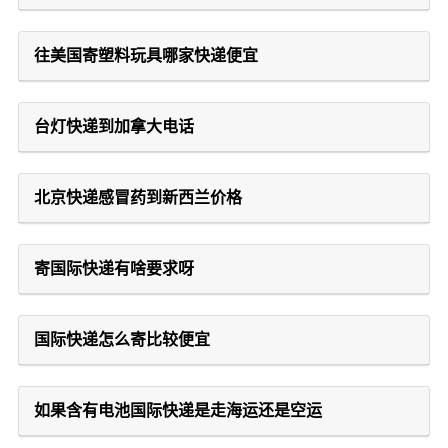
往美国寄塑料玩具哪家快递便宜
台灯快递到加拿大电话
北京快递感冒药到新西兰价格
寄国际快递有啥要求呀
国际快递怎么寄比较便宜
如果含有电池国际快递是走海运还是空运