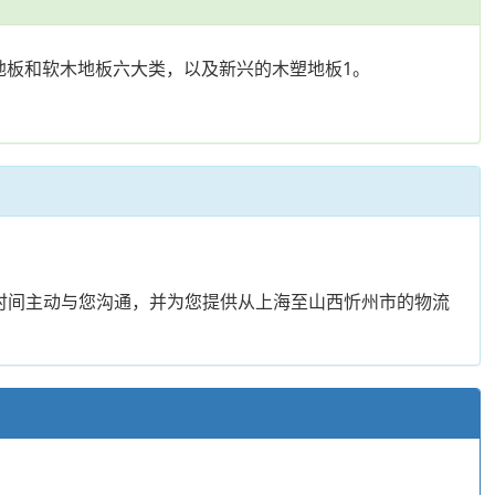
地板和软木地板六大类，以及新兴的木塑地板1。
时间主动与您沟通，并为您提供从上海至山西忻州市的物流