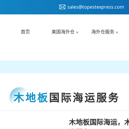
sales@topestexpress.com
首页
美国海外仓
海外仓服务
木地板
国际海运服务
木地板国际海运，