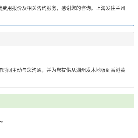
流费用报价及相关咨询服务，感谢您的咨询。上海发往兰州
作时间主动与您沟通，并为您提供从湖州发木地板到香港黄
单。