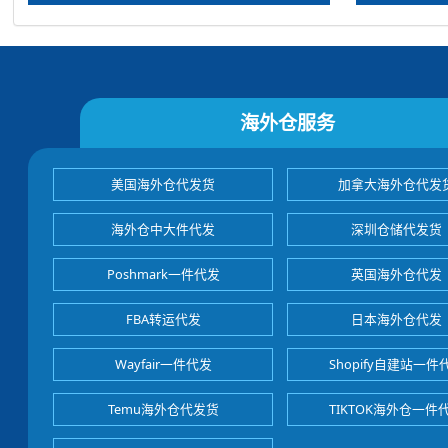
海外仓服务
美国海外仓代发货
加拿大海外仓代发
海外仓中大件代发
深圳仓储代发货
Poshmark一件代发
英国海外仓代发
FBA转运代发
日本海外仓代发
Wayfair一件代发
Shopify自建站一件
Temu海外仓代发货
TIKTOK海外仓一件