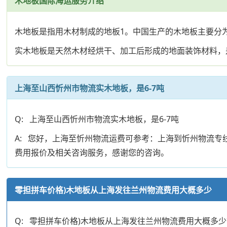
木地板国际海运服务介绍
木地板是指用木材制成的地板1。中国生产的木地板主要分
实木地板是天然木材经烘干、加工后形成的地面装饰材料，
上海至山西忻州市物流实木地板，是6-7吨
Q: 上海至山西忻州市物流实木地板，是6-7吨
A: 您好，上海至忻州物流运费可参考：上海到忻州物流
费用报价及相关咨询服务，感谢您的咨询。
零担拼车价格)木地板从上海发往兰州物流费用大概多少
Q: 零担拼车价格)木地板从上海发往兰州物流费用大概多