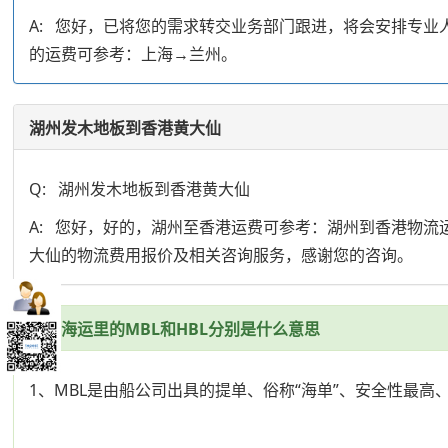
A: 您好，已将您的需求转交业务部门跟进，将会安排专
的运费可参考：上海→兰州。
湖州发木地板到香港黄大仙
Q: 湖州发木地板到香港黄大仙
A: 您好，好的，湖州至香港运费可参考：湖州到香港物
大仙的物流费用报价及相关咨询服务，感谢您的咨询。
国际海运里的MBL和HBL分别是什么意思
1、MBL是由船公司出具的提单、俗称“海单”、安全性最