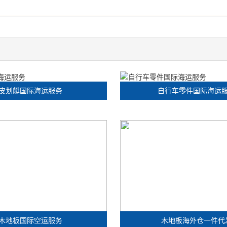
皮划艇国际海运服务
自行车零件国际海运
木地板国际空运服务
木地板海外仓一件代