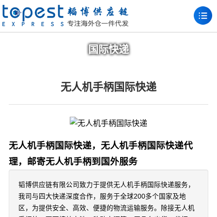
国际快递
无人机手柄国际快递
无人机手柄国际快递，无人机手柄国际快递代
理，邮寄无人机手柄到国外服务
韬博供应链有限公司致力于提供无人机手柄国际快递服务，
我司与四大快递深度合作，服务于全球200多个国家及地
区，为提供安全、高效、便捷的物流运输服务。除接无人机