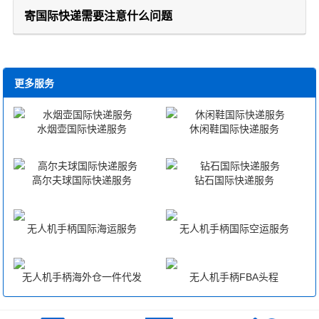
寄国际快递需要注意什么问题
更多服务
水烟壶国际快递服务
休闲鞋国际快递服务
高尔夫球国际快递服务
钻石国际快递服务
无人机手柄国际海运服务
无人机手柄国际空运服务
无人机手柄海外仓一件代发
无人机手柄FBA头程