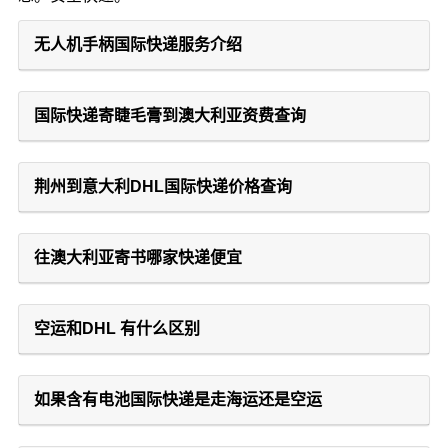
无人机手柄国际快递服务介绍
国际快递寄睫毛膏到澳大利亚资费查询
荆州到意大利DHL国际快递价格查询
往澳大利亚寄书哪家快递便宜
空运和DHL 有什么区别
如果含有电池国际快递是走海运还是空运