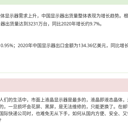
动整体显示器需求上升，中国显示器出货量整体表现为增长趋势。
示器出货量达到3231万台，同比2020年增长约9.7%。
0.95%；2020年中国显示器出口金额为134.36亿美元，同比增长
人们的生活中，市面上液晶显示器是最多的，液晶即液态晶体，
的，一旦损坏会花屏、黑屏，是无法维修的，只能更换了。在邮
国际快递公司时，也难免无从下手，如何从国内方便、安全、又
?