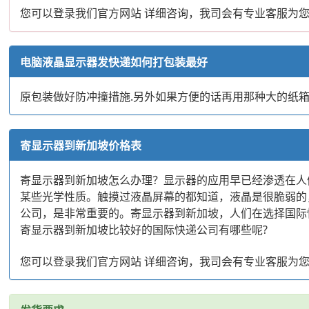
您可以登录我们官方网站 详细咨询，我司会有专业客服为
电脑液晶显示器发快递如何打包装最好
原包装做好防冲撞措施.另外如果方便的话再用那种大的纸箱
寄显示器到新加坡价格表
寄显示器到新加坡怎么办理？显示器的应用早已经渗透在人
某些光学性质。触摸过液晶屏幕的都知道，液晶是很脆弱的
公司，是非常重要的。寄显示器到新加坡，人们在选择国际
寄显示器到新加坡比较好的国际快递公司有哪些呢?
您可以登录我们官方网站 详细咨询，我司会有专业客服为