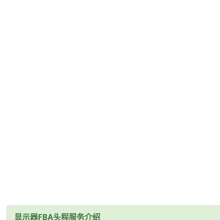
显示器FBA头程服务介绍