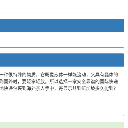
一种很特殊的物质，它既像液体一样能流动，又具有晶体的
到国外时，要轻拿轻放。所以选择一家安全靠谱的国际快递
地快递包裹到海外亲人手中，寄显示器到新加坡多久能到？