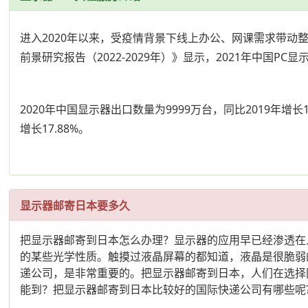
进入2020年以来，受疫情背景下线上办公、网课需求带
前景研究报告（2022-2029年）》显示，2021年中国PC显
2020年中国显示器出口数量为9999万台，同比2019年增长1
增长17.88%。
显示器邮寄日本要多久
把显示器邮寄到日本怎么办理？显示器的应用早已经渗透在
的某些光学性质。触摸过液晶屏幕的都知道，液晶是很脆弱
递公司，是非常重要的。把显示器邮寄到日本，人们在选择
能到？把显示器邮寄到日本比较好的国际快递公司有哪些呢