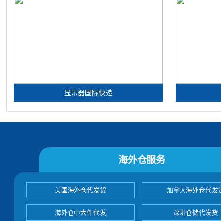
显示器国际快递
海外仓服务
美国海外仓代发货
加拿大海外仓代发
海外仓中大件代发
深圳仓储代发货