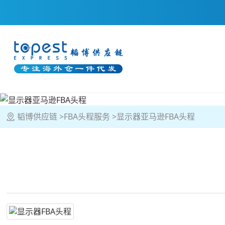
韬博供应链
FBA头程服务
显示器亚马逊FBA头程