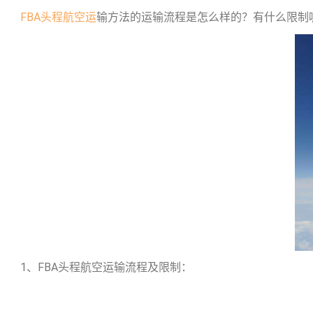
FBA头程航空运
输方法的运输流程是怎么样的？有什么限制
1、FBA头程航空运输流程及限制：