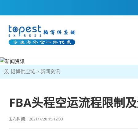
韬博供应链
新闻资讯
FBA头程空运流程限制
发布时间：2021/7/20 15:12:03