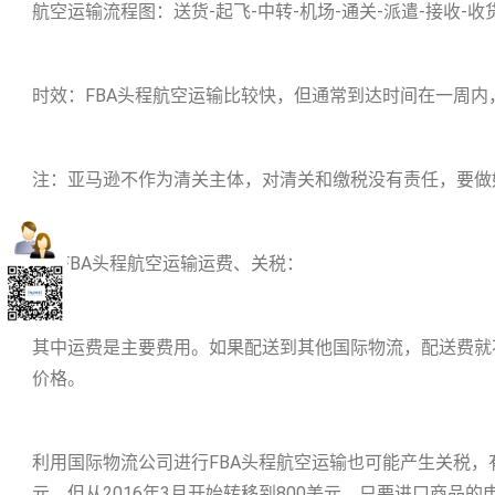
航空运输流程图：送货-起飞-中转-机场-通关-派遣-接收-收
时效：FBA头程航空运输比较快，但通常到达时间在一周
注：亚马逊不作为清关主体，对清关和缴税没有责任，要做
2、FBA头程航空运输运费、关税：
其中运费是主要费用。如果配送到其他国际物流，配送费就
价格。
利用国际物流公司进行FBA头程航空运输也可能产生关税
元，但从2016年3月开始转移到800美元，只要进口商品的