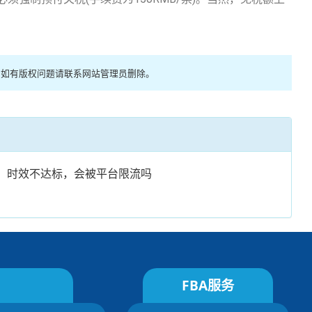
，如有版权问题请联系网站管理员删除。
时效不达标，会被平台限流吗
FBA服务