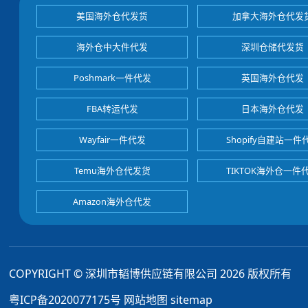
美国海外仓代发货
加拿大海外仓代发
海外仓中大件代发
深圳仓储代发货
Poshmark一件代发
英国海外仓代发
FBA转运代发
日本海外仓代发
Wayfair一件代发
Shopify自建站一件
Temu海外仓代发货
TIKTOK海外仓一件
Amazon海外仓代发
COPYRIGHT © 深圳市韬博供应链有限公司 2026 版权所有
粤ICP备2020077175号
网站地图
sitemap