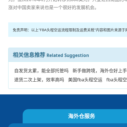
涨对中国卖家来说也是一个很好的发展机会。
免责声明：以上"FBA头程空运流程限制及运费关税"内容和图片来
相关信息推荐
Related Suggestion
自发货太累，能全部托管吗
新手做跨境，海外仓好上
退货二次上架，效率高吗
美国fba头程空运
fba头程
海外仓服务