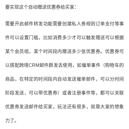
要实现这个自动赠送优惠券给买家：
需要开启邮件转发功能需要创建私人券规则订单支付等事
件可以设置门槛，比如消费多少才可以触发赠送可以根据
某个会员组，某个时间段内赠送多少张优惠券。优惠券可
以搭配跨境CRM邮件群发去使用，如催单事件（购物车的
商品，在特定的时间段内自动发送催单邮件，可以分时间
阶段发送，可以带优惠券）或者注册事件等，都可以关联
优惠券发送邮件给买家，玩法还有很多，就靠大家的想象
力了。