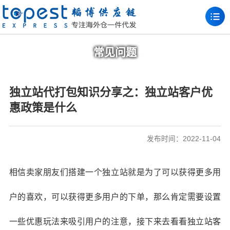
常见问题
独立站代打包知识分享之：独立站客户优
惠政策是什么
发布时间：2022-11-04
相信卖家朋友们搭建一个独立站就是为了可以获得更多用
户的喜欢，可以获得更多用户的下单，那么肯定需要设置
一些优惠玩法来吸引用户的注意，接下来去看看独立站客