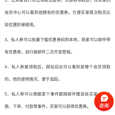
2、让买家自行点击领取优惠券，优惠券领取后，在买家的
会员中心可以看到他拥有的优惠券。方便买家再次购买比
较优惠阶梯使用。
3、私人券可以批量下载优惠券码到本地，商家可以邮件带
有优惠券，自行做邮件二次开发营销。
4、私人券被领取后，网站后台可以看到是哪个会员领取
的，他的使用情况，便于追踪。
5、私人券可以根据某个事件跟随邮件赠送给买家，如注
册、下单、付款等事件，买家可以获得优惠券。