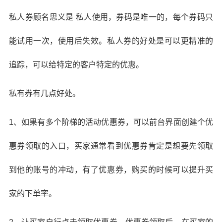
私人券顾名思义是 私人使用，券码是唯一的，每个券码只
能试用一次，使用后失效。私人券的好处是可以更精准的
追踪，可以给特定的客户特定的优惠。
私有券有几点好处。
1、如果有多个阶梯的活动优惠券，可以前台界面创建个优
惠券领取的入口，买家通常看到优惠券肯定是想要先领取
到他的账号的冲动，有了优惠券，购买的时候可以提升买
家的下单率。