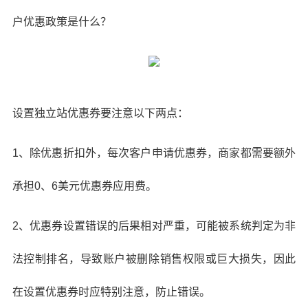
户优惠政策是什么？
设置独立站优惠券要注意以下两点：
1、除优惠折扣外，每次客户申请优惠券，商家都需要额外
承担0、6美元优惠券应用费。
2、优惠券设置错误的后果相对严重，可能被系统判定为非
法控制排名，导致账户被删除销售权限或巨大损失，因此
在设置优惠券时应特别注意，防止错误。