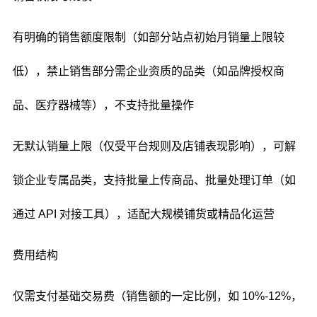
有明确的销售额度限制（如部分站点初始月销量上限较
低），禁止销售部分需企业资质的品类（如品牌授权商
品、医疗器械等），不支持批量操作
无默认销量上限（仅受平台规则及店铺表现影响），可解
锁企业专属品类，支持批量上传商品、批量处理订单（如
通过 API 对接工具），适配大规模铺货或精品化运营
费用结构
仅需支付基础交易费（销售额的一定比例，如 10%-12%，