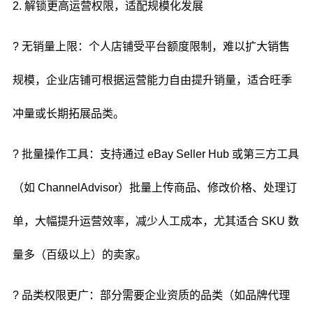
2. 解锁更高运营权限，适配规模化发展
? 无销量上限：个人店铺受平台额度限制，难以扩大销售
规模，企业店铺可根据运营能力自由提升销量，适合旺季
冲量或长期拓展品类。
? 批量操作工具：支持通过 eBay Seller Hub 或第三方工具
（如 ChannelAdvisor）批量上传商品、修改价格、处理订
单，大幅提升运营效率，减少人工成本，尤其适合 SKU 数
量多（百级以上）的卖家。
? 品类权限更广：部分需要企业资质的品类（如品牌代理