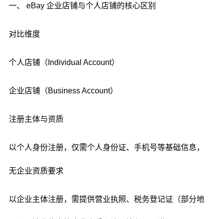
一、 eBay 企业店铺与个人店铺的核心区别
对比维度
个人店铺（Individual Account）
企业店铺（Business Account）
注册主体与资质
以个人身份注册，仅需个人身份证、手机号等基础信息，
无企业资质要求
以企业主体注册，需提供营业执照、税务登记证（部分地