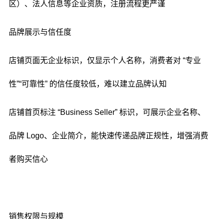
区）、法人信息等企业资质，注册流程更严谨
品牌展示与信任度
店铺页面无企业标识，仅显示个人名称，消费者对 “专业
性”“可靠性” 的信任度较低，难以建立品牌认知
店铺首页标注 “Business Seller” 标识，可展示企业名称、
品牌 Logo、企业简介，能快速传递品牌正规性，增强消费
者购买信心
销售权限与规模