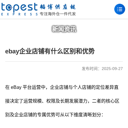
新闻资讯
ebay企业店铺有什么区别和优势
发布时间：2025-09-27
在 eBay 平台运营中，企业店铺与个人店铺的定位差异直
接决定了运营规模、权限及长期发展潜力，二者的核心区
别及企业店铺的专属优势可从以下维度清晰划分：