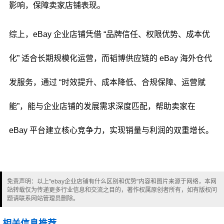
影响，保障卖家店铺表现。
综上，eBay 企业店铺凭借 “品牌信任、权限优势、成本优
化” 适合长期规模化运营，而韬博供应链的 eBay 海外仓代
发服务，通过 “时效提升、成本降低、合规保障、运营赋
能”，能与企业店铺的发展需求深度匹配，帮助卖家在
eBay 平台建立核心竞争力，实现销量与利润的双重增长。
免责声明：以上"ebay企业店铺有什么区别和优势"内容和图片来源于网络，本网
站转载仅为传递更多行业信息和交流之目的，著作权属原创者所有，如有版权问
题请联系网站管理员删除。
相关信息推荐