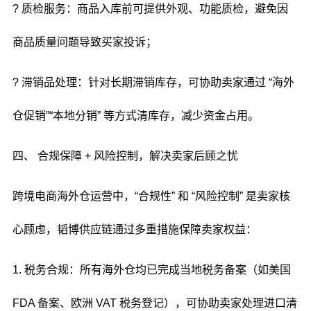
? 质检服务：商品入库前可提供外观、功能质检，避免因
商品质量问题导致买家投诉；
? 滞销品处理：针对长期滞销库存，可协助卖家通过 “海外
仓促销”“本地分销” 等方式清库存，减少资金占用。
四、 合规保障 + 风险控制，解决卖家后顾之忧
跨境电商海外仓运营中，“合规性” 和 “风险控制” 是卖家核
心顾虑，韬博供应链通过多重措施保障卖家权益：
1. 税务合规：所有海外仓均已完成当地税务备案（如美国
FDA 备案、欧洲 VAT 税务登记），可协助卖家处理进口清