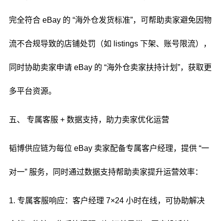
完全符合 eBay 的 “海外仓发货标准”，可帮助卖家避免因物
流不合规导致的店铺处罚（如 listings 下架、账号限流），
同时协助卖家申请 eBay 的 “海外仓卖家扶持计划”，获取更
多平台资源。
五、 专属客服 + 数据支持，助力卖家优化运营
韬博供应链为每位 eBay 卖家配备专属客户经理，提供 “一
对一” 服务，同时通过数据支持帮助卖家提升运营效率：
1. 专属客服响应：客户经理 7×24 小时在线，可协助解决