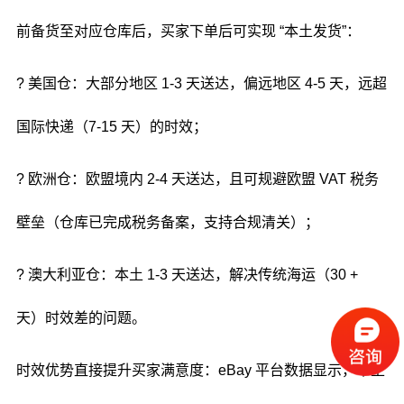
前备货至对应仓库后，买家下单后可实现 “本土发货”：
? 美国仓：大部分地区 1-3 天送达，偏远地区 4-5 天，远超
国际快递（7-15 天）的时效；
? 欧洲仓：欧盟境内 2-4 天送达，且可规避欧盟 VAT 税务
壁垒（仓库已完成税务备案，支持合规清关）；
? 澳大利亚仓：本土 1-3 天送达，解决传统海运（30 +
天）时效差的问题。
时效优势直接提升买家满意度：eBay 平台数据显示，本土