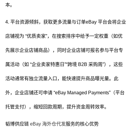
本。
4. 平台资源倾斜，获取更多流量与订单eBay 平台会将企业
店铺视为 “优质卖家”，在搜索排序中给予一定权重（如优
先展示企业店铺商品），同时企业店铺可报名参与平台专
属活动（如 “企业卖家特惠日”“跨境 B2B 采购周”），这些
活动通常有独立流量入口，能快速提升商品曝光量。此
外，企业店铺还可申请 “eBay Managed Payments”（平台
托管支付），缩短回款周期，提升资金周转效率。
韬博供应链
eBay 海外仓代发
服务的核心优势