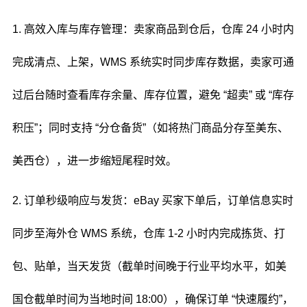
1. 高效入库与库存管理：卖家商品到仓后，仓库 24 小时内
完成清点、上架，WMS 系统实时同步库存数据，卖家可通
过后台随时查看库存余量、库存位置，避免 “超卖” 或 “库存
积压”；同时支持 “分仓备货”（如将热门商品分存至美东、
美西仓），进一步缩短尾程时效。
2. 订单秒级响应与发货：eBay 买家下单后，订单信息实时
同步至海外仓 WMS 系统，仓库 1-2 小时内完成拣货、打
包、贴单，当天发货（截单时间晚于行业平均水平，如美
国仓截单时间为当地时间 18:00），确保订单 “快速履约”，