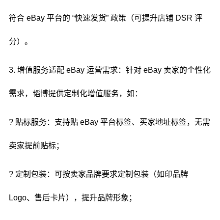
符合 eBay 平台的 “快速发货” 政策（可提升店铺 DSR 评
分）。
3. 增值服务适配 eBay 运营需求：针对 eBay 卖家的个性化
需求，韬博提供定制化增值服务，如：
? 贴标服务：支持贴 eBay 平台标签、买家地址标签，无需
卖家提前贴标；
? 定制包装：可按卖家品牌要求定制包装（如印品牌
Logo、售后卡片），提升品牌形象；