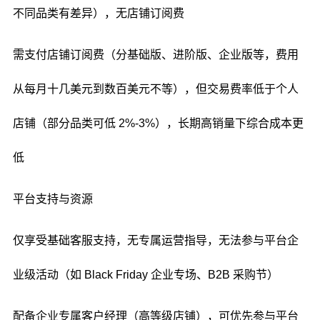
不同品类有差异），无店铺订阅费
需支付店铺订阅费（分基础版、进阶版、企业版等，费用
从每月十几美元到数百美元不等），但交易费率低于个人
店铺（部分品类可低 2%-3%），长期高销量下综合成本更
低
平台支持与资源
仅享受基础客服支持，无专属运营指导，无法参与平台企
业级活动（如 Black Friday 企业专场、B2B 采购节）
配备企业专属客户经理（高等级店铺），可优先参与平台