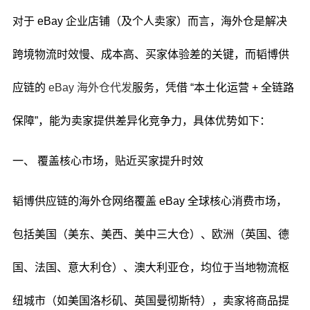
对于 eBay 企业店铺（及个人卖家）而言，海外仓是解决
跨境物流时效慢、成本高、买家体验差的关键，而韬博供
应链的
eBay 海外仓代发
服务，凭借 “本土化运营 + 全链路
保障”，能为卖家提供差异化竞争力，具体优势如下：
一、 覆盖核心市场，贴近买家提升时效
韬博供应链的海外仓网络覆盖 eBay 全球核心消费市场，
包括美国（美东、美西、美中三大仓）、欧洲（英国、德
国、法国、意大利仓）、澳大利亚仓，均位于当地物流枢
纽城市（如美国洛杉矶、英国曼彻斯特），卖家将商品提