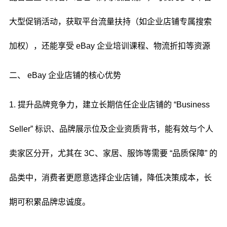
大型促销活动，获取平台流量扶持（如企业店铺专属搜索
加权），还能享受 eBay 企业培训课程、物流折扣等资源
二、 eBay 企业店铺的核心优势
1. 提升品牌竞争力，建立长期信任企业店铺的 “Business
Seller” 标识、品牌展示位及企业资质背书，能有效与个人
卖家区分开，尤其在 3C、家居、服饰等需要 “品质保障” 的
品类中，消费者更愿意选择企业店铺，降低决策成本，长
期可积累品牌忠诚度。