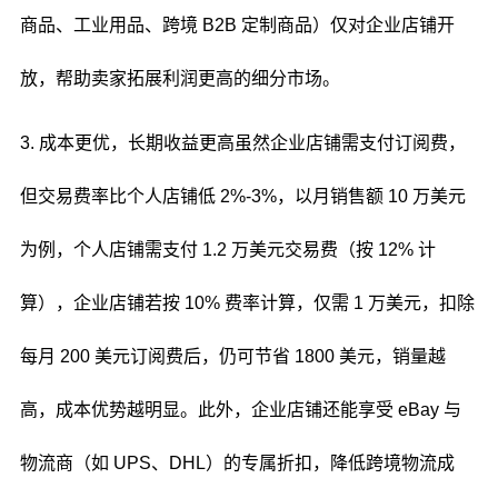
商品、工业用品、跨境 B2B 定制商品）仅对企业店铺开
放，帮助卖家拓展利润更高的细分市场。
3. 成本更优，长期收益更高虽然企业店铺需支付订阅费，
但交易费率比个人店铺低 2%-3%，以月销售额 10 万美元
为例，个人店铺需支付 1.2 万美元交易费（按 12% 计
算），企业店铺若按 10% 费率计算，仅需 1 万美元，扣除
每月 200 美元订阅费后，仍可节省 1800 美元，销量越
高，成本优势越明显。此外，企业店铺还能享受 eBay 与
物流商（如 UPS、DHL）的专属折扣，降低跨境物流成