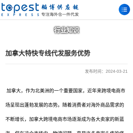
行业知识
加拿大特快专线代发服务优势
发布时间：2024-03-21
加拿大，作为北美洲的一个重要国家，近年来跨境电商市
场呈现出蓬勃发展的态势。随着消费者对海外商品需求的
不断增长，加拿大跨境电商市场逐渐成为各大卖家的新蓝