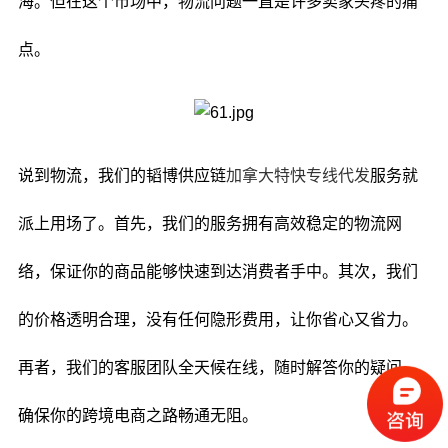
海。但在这个市场中，物流问题一直是许多卖家头疼的痛
点。
说到物流，我们的韬博供应链
加拿大特快专线代发
服务就
派上用场了。首先，我们的服务拥有高效稳定的物流网
络，保证你的商品能够快速到达消费者手中。其次，我们
的价格透明合理，没有任何隐形费用，让你省心又省力。
再者，我们的客服团队全天候在线，随时解答你的疑问，
确保你的跨境电商之路畅通无阻。