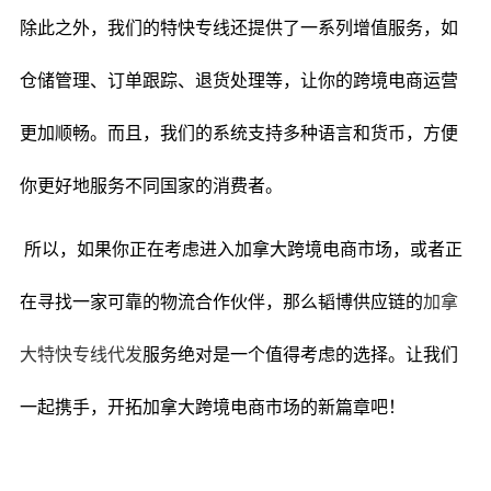
除此之外，我们的特快专线还提供了一系列增值服务，如
仓储管理、订单跟踪、退货处理等，让你的跨境电商运营
更加顺畅。而且，我们的系统支持多种语言和货币，方便
你更好地服务不同国家的消费者。
所以，如果你正在考虑进入加拿大跨境电商市场，或者正
在寻找一家可靠的物流合作伙伴，那么韬博供应链的
加拿
大特快专线代发
服务绝对是一个值得考虑的选择。让我们
一起携手，开拓加拿大跨境电商市场的新篇章吧！