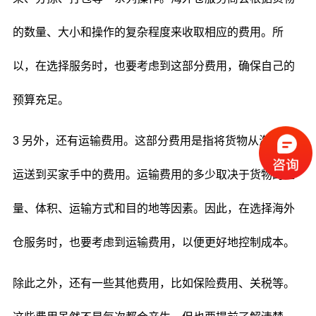
的数量、大小和操作的复杂程度来收取相应的费用。所
以，在选择服务时，也要考虑到这部分费用，确保自己的
预算充足。
3 另外，还有运输费用。这部分费用是指将货物从海外仓
运送到买家手中的费用。运输费用的多少取决于货物的重
量、体积、运输方式和目的地等因素。因此，在选择海外
仓服务时，也要考虑到运输费用，以便更好地控制成本。
除此之外，还有一些其他费用，比如保险费用、关税等。