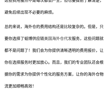
这些费用虽然不是每次都会产生，但也要提前了解清楚，
避免后续出现不必要的麻烦。
总的来说，海外仓的费用结构还是比较复杂的。但是，只
要你选择了韬博供应链
美国海外仓代发
服务，这些问题就
都不是问题了！我们会为你提供清晰透明的费用报价，让
你在选择服务时更加放心。而且，我们的专业团队还会根
据你的需求为你提供个性化的服务方案，让你的海外仓物
流更加顺畅高效！