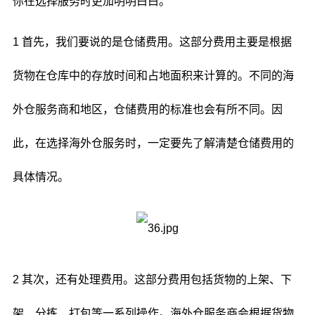
你在选择服务时更加明明白白。
1 首先，我们要说的是仓储费用。这部分费用主要是根据
货物在仓库中的存放时间和占地面积来计算的。不同的海
外仓服务商和地区，仓储费用的标准也会有所不同。因
此，在选择海外仓服务时，一定要先了解清楚仓储费用的
具体情况。
2 其次，还有处理费用。这部分费用包括货物的上架、下
架、分拣、打包等一系列操作。海外仓服务商会根据货物