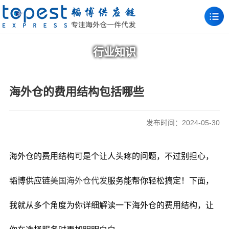
行业知识
海外仓的费用结构包括哪些
发布时间：2024-05-30
海外仓的费用结构可是个让人头疼的问题，不过别担心，
韬博供应链
美国海外仓代发
服务能帮你轻松搞定！下面，
我就从多个角度为你详细解读一下海外仓的费用结构，让