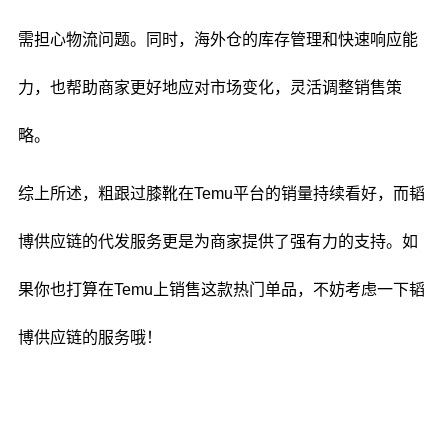
需担心物流问题。同时，海外仓的库存管理和快速响应能
力，也帮助商家更好地应对市场变化，灵活调整销售策
略。
综上所述，粗跟过膝靴在Temu平台的销量持续看好，而韬
博供应链的代发服务更是为商家提供了强有力的支持。如
果你也打算在Temu上销售这款热门单品，不妨考虑一下韬
博供应链的服务哦！