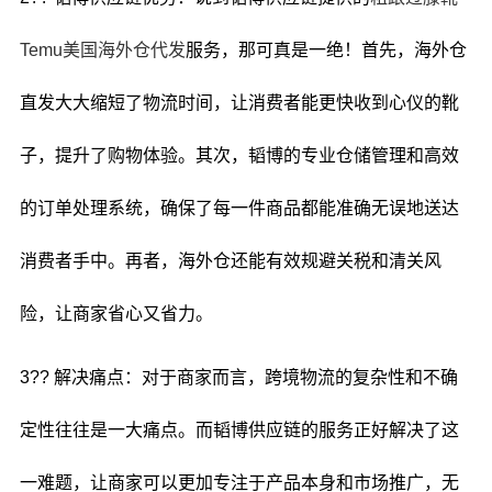
Temu美国海外仓代发
服务，那可真是一绝！首先，海外仓
直发大大缩短了物流时间，让消费者能更快收到心仪的靴
子，提升了购物体验。其次，韬博的专业仓储管理和高效
的订单处理系统，确保了每一件商品都能准确无误地送达
消费者手中。再者，海外仓还能有效规避关税和清关风
险，让商家省心又省力。
3?? 解决痛点：对于商家而言，跨境物流的复杂性和不确
定性往往是一大痛点。而韬博供应链的服务正好解决了这
一难题，让商家可以更加专注于产品本身和市场推广，无