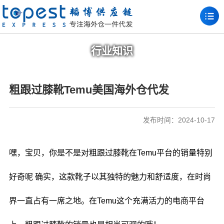
行业知识
粗跟过膝靴Temu美国海外仓代发
发布时间：2024-10-17
嘿，宝贝，你是不是对粗跟过膝靴在Temu平台的销量特别
好奇呢 确实，这款靴子以其独特的魅力和舒适度，在时尚
界一直占有一席之地。在Temu这个充满活力的电商平台