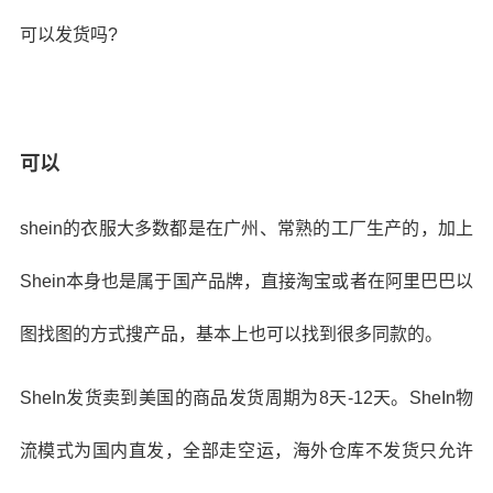
可以发货吗?
可以
shein的衣服大多数都是在广州、常熟的工厂生产的，加上
Shein本身也是属于国产品牌，直接淘宝或者在阿里巴巴以
图找图的方式搜产品，基本上也可以找到很多同款的。
SheIn发货卖到美国的商品发货周期为8天-12天。SheIn物
流模式为国内直发，全部走空运，海外仓库不发货只允许