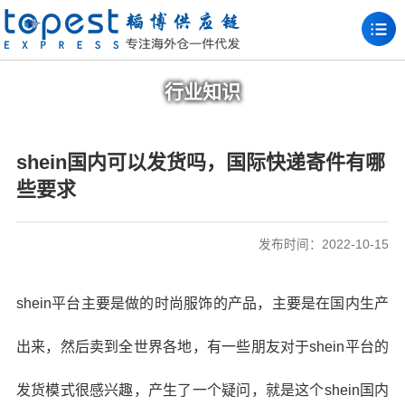
行业知识
shein国内可以发货吗，国际快递寄件有哪
些要求
发布时间：2022-10-15
shein平台主要是做的时尚服饰的产品，主要是在国内生产
出来，然后卖到全世界各地，有一些朋友对于shein平台的
发货模式很感兴趣，产生了一个疑问，就是这个shein国内