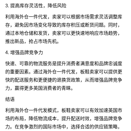
3. 提高库存灵活性，降低风险
利用海外仓一件代发，卖家可以根据市场需求灵活调整库
存，避免因市场变化导致的库存积压或断货问题。同时，
通过本地仓储和发货，卖家可以更快速地响应市场趋势，
推出新品，抢占市场先机。
4. 增强品牌竞争力
快速、可靠的物流服务是提升消费者满意度和品牌忠诚度
的重要因素。通过海外仓一件代发，板鞋卖家可以提供更
快的配送服务和更便捷的退换货政策，从而增强品牌竞争
力，赢得更多英国消费者的青睐。
结语
利用海外仓一件代发模式，板鞋卖家可以有效加速英国市
场的布局，降低物流成本，提升配送时效，增强品牌竞争
力。在竞争激烈的国际市场中，选择合适的供应链策略，