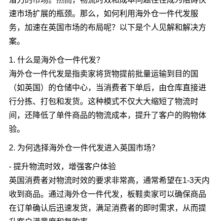
速市场扩展的瓶颈。那么，如何利用海外仓一件代发服
务，加速在英国市场的布局呢？以下是个人见解和解决方
案。
1. 什么是海外仓一件代发？
海外仓一件代发是指卖家将货物提前批量运输到目的国
（如英国）的仓储中心，当消费者下单后，由仓库直接进
行分拣、打包和发货。这种模式不仅大大缩短了物流时
间，还降低了单件商品的物流成本，提升了客户的购物体
验。
2. 为何选择海外仓一件代发进入英国市场？
- 提升物流时效，增强客户体验
英国消费者对物流时效的要求非常高，通常希望在1-3天内
收到商品。通过海外仓一件代发，板鞋卖家可以确保商品
在订单确认后迅速发货，满足消费者的即时需求，从而提