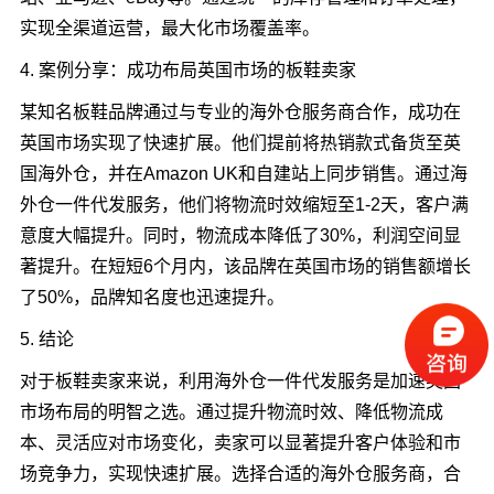
实现全渠道运营，最大化市场覆盖率。
4. 案例分享：成功布局英国市场的板鞋卖家
某知名板鞋品牌通过与专业的海外仓服务商合作，成功在
英国市场实现了快速扩展。他们提前将热销款式备货至英
国海外仓，并在Amazon UK和自建站上同步销售。通过海
外仓一件代发服务，他们将物流时效缩短至1-2天，客户满
意度大幅提升。同时，物流成本降低了30%，利润空间显
著提升。在短短6个月内，该品牌在英国市场的销售额增长
了50%，品牌知名度也迅速提升。
5. 结论
对于板鞋卖家来说，利用海外仓一件代发服务是加速英国
市场布局的明智之选。通过提升物流时效、降低物流成
本、灵活应对市场变化，卖家可以显著提升客户体验和市
场竞争力，实现快速扩展。选择合适的海外仓服务商，合