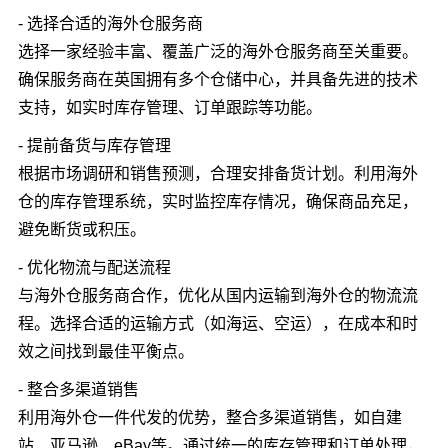
- 选择合适的海外仓服务商
选择一家经验丰富、覆盖广泛的海外仓服务商至关重要。
确保服务商在英国拥有多个仓储中心，并具备先进的技术
支持，如实时库存管理、订单跟踪等功能。
- 提前备货与库存管理
根据市场调研和销售预测，合理安排备货计划。利用海外
仓的库存管理系统，实时监控库存情况，确保商品充足，
避免断货或积压。
- 优化物流与配送流程
与海外仓服务商合作，优化从国内运输到海外仓的物流流
程。选择合适的运输方式（如海运、空运），在成本和时
效之间找到最佳平衡点。
- 整合多渠道销售
利用海外仓一件代发的优势，整合多渠道销售，如自建
站、亚马逊、eBay等。通过统一的库存管理和订单处理，