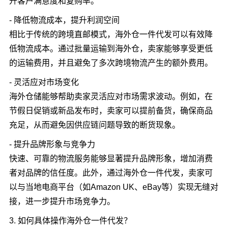
升客户满意度和复购率。
- 降低物流成本，提升利润空间
相比于传统的跨境直邮模式，海外仓一件代发可以有效降
低物流成本。通过批量运输到海外仓，卖家能够享受更低
的运输费用，并且避免了多次跨境物流产生的额外费用。
- 灵活应对市场变化
海外仓储能够帮助卖家灵活应对市场需求波动。例如，在
节假日促销或新品发布时，卖家可以提前备货，确保商品
充足，从而避免因供应链问题导致的断货现象。
- 提升品牌形象与竞争力
快速、可靠的物流服务能够显著提升品牌形象，增加消费
者对品牌的信任度。此外，通过海外仓一件代发，卖家可
以与当地电商平台（如Amazon UK、eBay等）实现无缝对
接，进一步提升市场竞争力。
3. 如何具体操作海外仓一件代发？