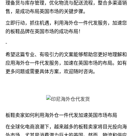
理备货与库存管理，优化物流与配送流程，整合多渠道销
售，是成功布局英国市场的关键步骤。
立即行动，抓住机遇，利用海外仓一件代发服务，加速您
的板鞋品牌在英国市场的成功布局！
-
希望这篇专业、有吸引力的文案能够帮助您更好地理解和
应用海外仓一件代发服务，加速在英国市场的布局。如有
更多问题或需要具体方案，欢迎随时咨询。
板鞋卖家如何利用海外仓一件代发加速英国市场布局
在全球化电商浪潮下，越来越多的板鞋卖家将目光投向海
外市场，尤其是消费潜力巨大的英国。然而，物流和供应