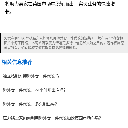
将助力卖家在英国市场中脱颖而出，实现业务的快速增
长。
免责声明：以上"板鞋卖家如何利用海外仓一件代发加速英国市场布局？"内容和
图片来源于网络，本网站转载仅为传递更多行业信息和交流之目的，著作权属原
创者所有，如有版权问题请联系网站管理员删除。
相关信息推荐
独立站能对接海外仓一件代发吗
海外仓一件代发，24小时能出库吗？
海外仓一件代发，多久能出库？
压力锅卖家如何利用海外仓一件代发加速英国市场布局？