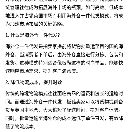
链管理往往成为拓展海外市场的瓶颈。如何高效、低成本
地进入并占领英国市场？利用海外仓一件代发模式，将成
为加速市场布局的关键策略。
1. 什么是海外仓一件代发？
海外仓一件代发是指卖家提前将货物批量运至目的国的海
外仓，当消费者下单后，由海外仓直接进行分拣、包装和
发货。这种模式特别适合像板鞋这样的时尚单品，能够快
速响应市场需求，提升客户满意度。
2. 降低物流成本，提升时效
传统的跨境物流模式往往面临高昂的运费和漫长的运输时
间。而通过海外仓一件代发，板鞋卖家可以将货物提前备
货至英国本地仓，大大缩短了配送时间，提升客户体验。
同时，批量运输至海外仓的成本远低于单件直发，有效降
低了物流成本。