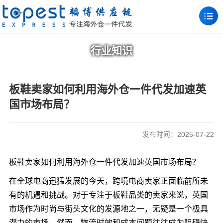
行业知识
板鞋卖家如何利用海外仓一件代发加速英
国市场布局？
发布时间：2025-07-22
板鞋卖家如何利用海外仓一件代发加速英国市场布局？
在全球电商迅猛发展的今天，跨境电商卖家正面临前所未
有的机遇和挑战。对于专注于板鞋品类的卖家来说，英国
市场作为时尚与街头文化的发源地之一，无疑是一个极具
潜力的市场。然而，物流时效和成本问题往往成为阻碍快