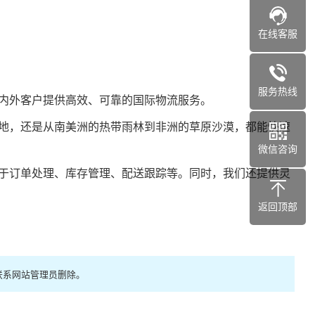
在线客服
服务热线
内外客户提供高效、可靠的国际物流服务。
地，还是从南美洲的热带雨林到非洲的草原沙漠，都能快速
微信咨询
于订单处理、库存管理、配送跟踪等。同时，我们还提供灵
返回顶部
联系网站管理员删除。