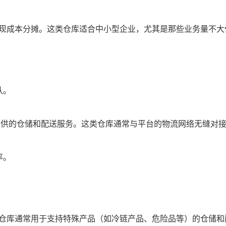
现成本分摊。这类仓库适合中小型企业，尤其是那些业务量不大
队。
）提供的仓储和配送服务。这类仓库通常与平台的物流网络无缝对
率。
仓库通常用于支持特殊产品（如冷链产品、危险品等）的仓储和