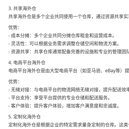
3. 共享海外仓
共享海外仓是多个企业共同使用一个仓库，通过资源共享实
优势：
- 成本分摊：多个企业共同分摊仓库租金和运营成本。
- 灵活性：可以根据业务需求调整仓储空间和物流方案。
- 资源共享：共享仓库通常配备完善的设施和专业的管理团
4. 电商平台海外仓
电商平台海外仓是由大型电商平台（如亚马逊、eBay等
优势：
- 无缝对接：与电商平台的物流网络无缝对接，提升配送效
- 平台支持：享受平台提供的专业仓储和配送服务。
- 客户体验：提升客户体验，增加客户满意度和忠诚度。
5. 定制化海外仓
定制化海外仓是根据企业的特定需求量身定制的仓库。这类