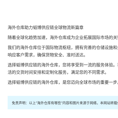
海外仓库助力韬博供应链全球物流新篇章
随着全球化趋势加速，海外仓库成为企业拓展国际市场的关
我们的海外仓库位于国际物流枢纽，拥有完善的仓储设施和
响应客户需求，确保货物安全、准时送达。
选择韬博供应链的海外仓库，您将享受到一流的服务体验。
活的交货时间安排和定制化服务，满足您的不同需求。
选择韬博供应链的海外仓库，是您迈向全球市场的重要一步
免责声明：以上"海外仓库有哪些"内容和图片来源于网络，本网站转