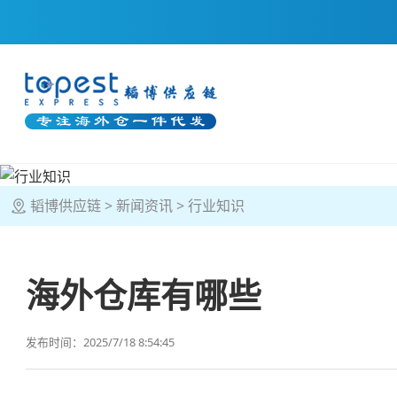
韬博供应链
新闻资讯
行业知识
海外仓库有哪些
发布时间：2025/7/18 8:54:45