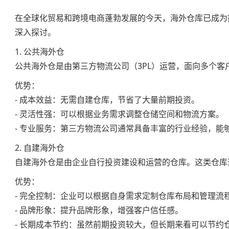
在全球化贸易和跨境电商蓬勃发展的今天，海外仓库已成为
深入探讨。
1. 公共海外仓
公共海外仓是由第三方物流公司（3PL）运营，面向多个
优势：
- 成本效益：无需自建仓库，节省了大量前期投资。
- 灵活性强：可以根据业务需求调整仓储空间和物流方案。
- 专业服务：第三方物流公司通常具备丰富的行业经验，能
2. 自建海外仓
自建海外仓是由企业自行投资建设和运营的仓库。这类仓库
优势：
- 完全控制：企业可以根据自身需求定制仓库布局和管理流
- 品牌形象：提升品牌形象，增强客户信任感。
- 长期成本节约：虽然前期投资较大，但长期来看可以节约