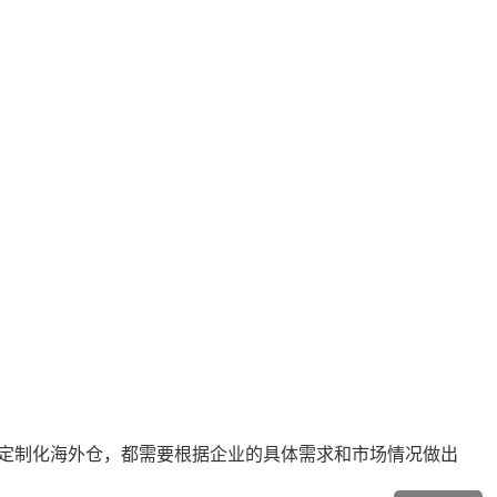
定制化海外仓，都需要根据企业的具体需求和市场情况做出