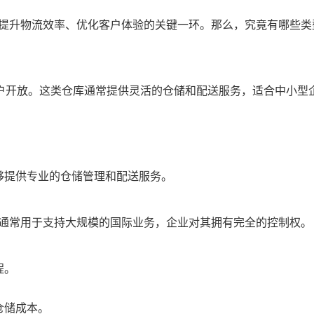
提升物流效率、优化客户体验的关键一环。那么，究竟有哪些类
客户开放。这类仓库通常提供灵活的仓储和配送服务，适合中小型
够提供专业的仓储管理和配送服务。
通常用于支持大规模的国际业务，企业对其拥有完全的控制权。
程。
仓储成本。