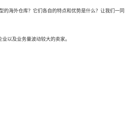
型的海外仓库？它们各自的特点和优势是什么？让我们一同
企业以及业务量波动较大的卖家。