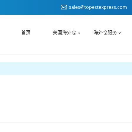
sales@topestexpress.com
首页
美国海外仓
海外仓服务