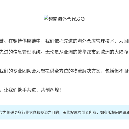
键。在韬博供应链中，我们依托先进的海外仓库管理技术，为国
先进的信息管理系统。无论是从亚洲的繁华都市到欧洲的大陆腹
我们的专业团队会为您提供全方位的物流解决方案，包括但不限
。让我们携手共进，共创辉煌！
载仅为传递更多行业信息和交流之目的，著作权属原创者所有，如有版权问题请