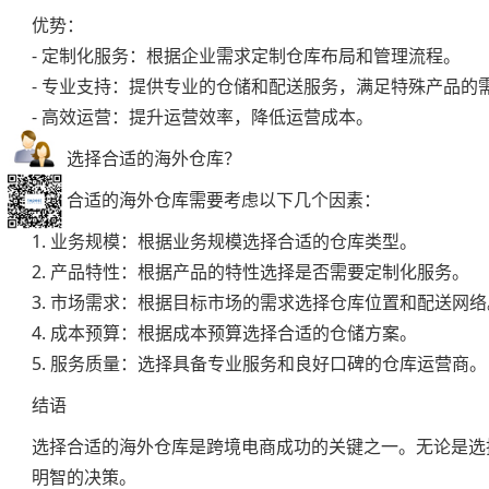
优势：
- 定制化服务：根据企业需求定制仓库布局和管理流程。
- 专业支持：提供专业的仓储和配送服务，满足特殊产品的
- 高效运营：提升运营效率，降低运营成本。
如何选择合适的海外仓库？
选择合适的海外仓库需要考虑以下几个因素：
1. 业务规模：根据业务规模选择合适的仓库类型。
2. 产品特性：根据产品的特性选择是否需要定制化服务。
3. 市场需求：根据目标市场的需求选择仓库位置和配送网络
4. 成本预算：根据成本预算选择合适的仓储方案。
5. 服务质量：选择具备专业服务和良好口碑的仓库运营商。
结语
选择合适的海外仓库是跨境电商成功的关键之一。无论是选
明智的决策。