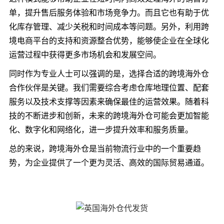
单，提升售后服务体验和市场竞争力。而且它也有助于优
化库存管理、减少关税和时间成本等问题。另外，利用跨
境电商平台的支持和资源整合优势，能够使企业在全球化
运营过程中获得更多市场机会和发展空间。
同时作为专业人士可以强调的是，选择合适的跨境海外仓
合作伙伴是关键。我们需要综合考虑仓库地理位置、配套
服务以及技术支撑等因素来确保最佳的运营效果。随着科
技的不断进步和创新，未来的跨境海外仓可能会更加智能
化、数字化和网络化，进一步提升效率和服务质量。
总的来说，跨境海外仓是当前物流行业中的一个重要趋
势，为企业提供了一个更为灵活、高效的国际贸易通道。