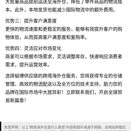
大批量商品提前运送至海外仓，降低了单件商品的物流成
本。此外，本地发货也能减少国际物流中的额外费用。
优势三：提升客户满意度
更快的物流速度和更稳定的服务，能够有效提升客户的购
物体验，从而提高客户满意度和复购率。
优势四：灵活应对市场变化
商家可以根据市场需求，灵活调整库存，快速响应消费者
需求，提升运营效率。
选择韬博供应链的跨境海外仓服务，您将获得专业的仓储
管理、高效的物流配送以及全方位的技术支持，助力您的
品牌在国际市场中大放异彩！立即联系我们，开启全球贸
易新篇章！
免责声明：以上"跨境海外仓是什么意思"内容和图片来源于网络，本网站转载仅