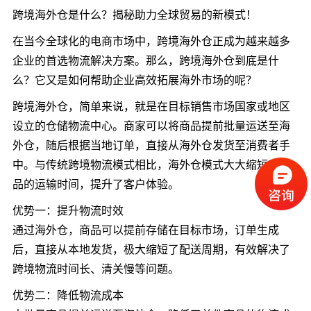
跨境海外仓是什么？揭秘助力全球贸易的新模式！
在当今全球化的电商市场中，跨境海外仓正成为越来越多
企业的首选物流解决方案。那么，跨境海外仓到底是什
么？它又是如何帮助企业高效拓展海外市场的呢？
跨境海外仓，简单来说，就是在目标销售市场国家或地区
设立的仓储物流中心。商家可以将商品提前批量运送至海
外仓，随后根据当地订单，直接从海外仓发货至消费者手
中。与传统跨境物流模式相比，海外仓模式大大缩短了商
品的运输时间，提升了客户体验。
优势一：提升物流时效
通过海外仓，商品可以提前存储在目标市场，订单生成
后，直接从本地发货，极大缩短了配送周期，有效解决了
跨境物流时间长、清关慢等问题。
优势二：降低物流成本