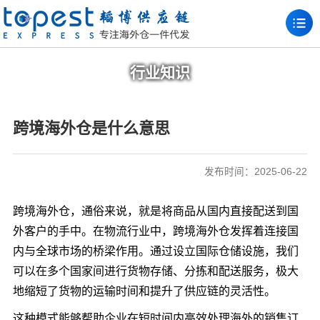
行业知识
跨境海外仓是什么意思
发布时间：2025-06-22
跨境海外仓，通俗来说，就是将商品从国内直接配送到国
外客户的手中。在物流行业中，跨境海外仓发挥着连接国
内与全球市场的桥梁作用。通过设立国际仓储设施，我们
可以在多个国家间进行货物存储、分拣和配送服务，极大
地缩短了货物的运输时间和提升了供应链的灵活性。
这种模式能够帮助企业在短时间内高效处理海外的销售订