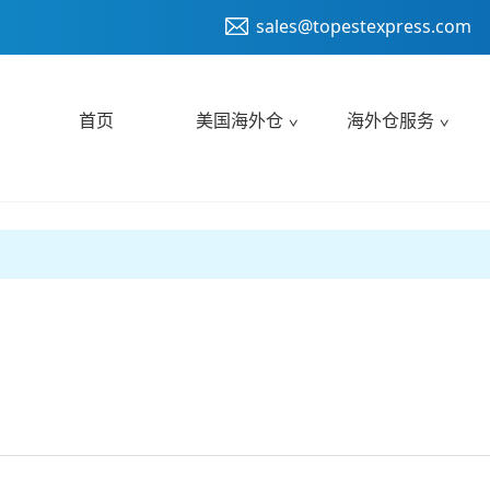
sales@topestexpress.com
首页
美国海外仓
海外仓服务