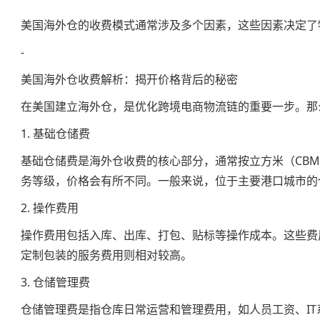
美国海外仓的收费模式通常涉及多个因素，这些因素决定了
-
美国海外仓收费解析：揭开价格背后的秘密
在美国建立海外仓，是优化跨境电商物流链的重要一步。那
1. 基础仓储费
基础仓储费是海外仓收费的核心部分，通常按立方米（CB
务等级，价格会有所不同。一般来说，位于主要港口城市的
2. 操作费用
操作费用包括入库、出库、打包、贴标等操作成本。这些费
定制包装的服务费用则相对较高。
3. 仓储管理费
仓储管理费是指仓库日常运营和管理费用，如人员工资、I