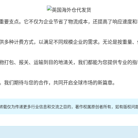
重要支点。它不仅为企业节省了物流成本，还提高了响应速度和
供多种计费方式，以满足不同规模企业的需求。无论是按重量、
物打包、报关、运输到目的地清关，我们都能为您提供专业的指
。我们期待与您的合作，共同开启全球市场的新篇章。
站转载仅为传递更多行业信息和交流之目的，著作权属原创者所有，如有版权问