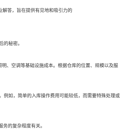
业解答，旨在提供有见地和吸引力的
后的秘密。
、照明、空调等基础设施成本。根据仓库的位置、规模以及服
。例如，简单的入库操作费用可能较低，而需要特殊处理或
服务的复杂程度有关。