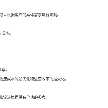
可以根据客户的具体需求进行定制。
的成本。
效率。
物流成本的最优化和运营效率的最大化。
物流决策提供有价值的参考。