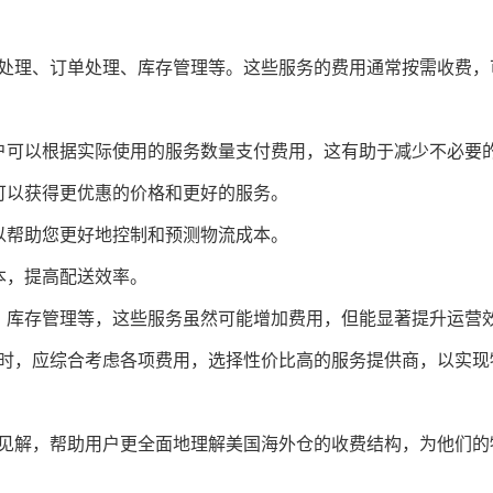
处理、订单处理、库存管理等。这些服务的费用通常按需收费，
客户可以根据实际使用的服务数量支付费用，这有助于减少不必要
可以获得更优惠的价格和更好的服务。
以帮助您更好地控制和预测物流成本。
本，提高配送效率。
理、库存管理等，这些服务虽然可能增加费用，但能显著提升运营
时，应综合考虑各项费用，选择性价比高的服务提供商，以实现
见解，帮助用户更全面地理解美国海外仓的收费结构，为他们的