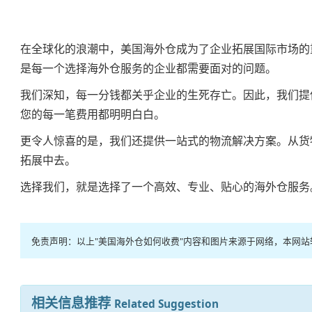
在全球化的浪潮中，美国海外仓成为了企业拓展国际市场的
是每一个选择海外仓服务的企业都需要面对的问题。
我们深知，每一分钱都关乎企业的生死存亡。因此，我们提
您的每一笔费用都明明白白。
更令人惊喜的是，我们还提供一站式的物流解决方案。从货
拓展中去。
选择我们，就是选择了一个高效、专业、贴心的海外仓服务
免责声明：以上"美国海外仓如何收费"内容和图片来源于网络，本网
相关信息推荐
Related Suggestion