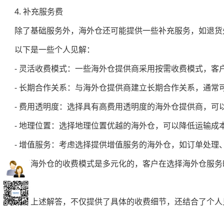
4. 补充服务费
除了基础服务外，海外仓还可能提供一些补充服务，如退货
以下是一些个人见解：
- 灵活收费模式：一些海外仓提供商采用按需收费模式，
- 长期合作关系：与海外仓提供商建立长期合作关系，通常
- 费用透明度：选择具有高费用透明度的海外仓提供商，可
- 地理位置：选择地理位置优越的海外仓，可以降低运输成
- 增值服务：考虑选择提供增值服务的海外仓，如订单处
美国海外仓的收费模式是多元化的，客户在选择海外仓服务
-
通过上述解答，不仅提供了具体的收费细节，还结合了个人