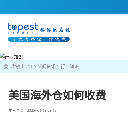
韬博供应链
新闻资讯
行业知识
美国海外仓如何收费
发布时间：2025/7/6 13:03:15