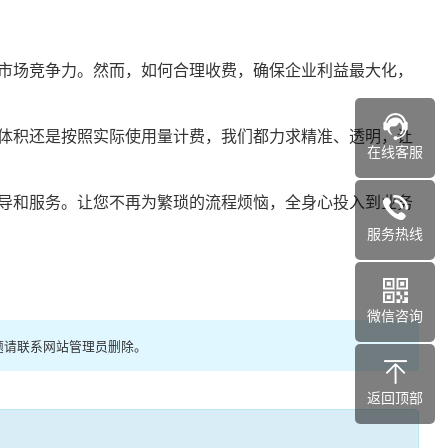
市场竞争力。然而，如何合理收费，确保企业利益最大化，
体积还是按照实际使用量计费，我们都力求精准、透明，让
在线客服
导和服务。让您不再为繁琐的流程烦恼，全身心投入到业务
服务热线
微信咨询
题请联系网站管理员删除。
返回顶部