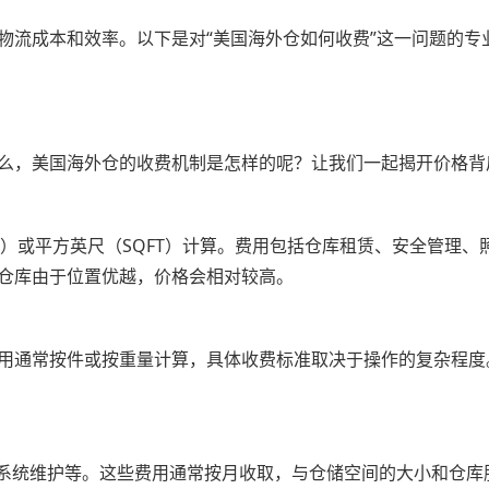
物流成本和效率。以下是对“美国海外仓如何收费”这一问题的专
么，美国海外仓的收费机制是怎样的呢？让我们一起揭开价格背
M）或平方英尺（SQFT）计算。费用包括仓库租赁、安全管理
仓库由于位置优越，价格会相对较高。
用通常按件或按重量计算，具体收费标准取决于操作的复杂程度
T系统维护等。这些费用通常按月收取，与仓储空间的大小和仓库