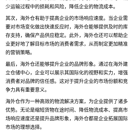
少运输过程中的损耗和风险，降低企业的物流成本。
其次，海外仓有助于提高企业的市场响应速度。当企业需
要对市场变化做出快速反应时，海外仓能够提供及时的库
存支持，确保产品供应稳定。此外，海外仓还可以帮助企
业更好地了解目标市场的消费者需求，从而制定更加精准
的营销策略。
最后，海外仓还能够提升企业的品牌形象。通过在海外建
立仓储中心，企业可以展示其国际化的视野和实力，增强
消费者对品牌的信任感。这对于提升企业的市场份额和竞
争力具有重要意义。
海外仓作为一种高效的物流解决方案，为企业提供了诸多
优势。无论是缩短货物在途时间、降低物流成本、提高市
场响应速度还是提升品牌形象，海外仓都是企业拓展国际
市场的理想选择。