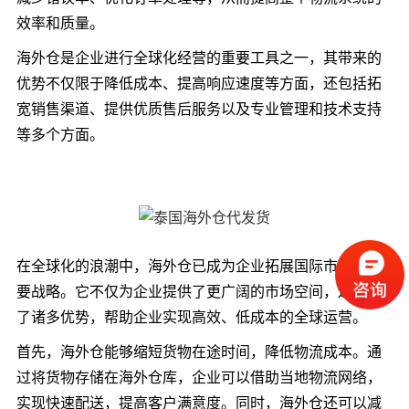
效率和质量。
海外仓是企业进行全球化经营的重要工具之一，其带来的
优势不仅限于降低成本、提高响应速度等方面，还包括拓
宽销售渠道、提供优质售后服务以及专业管理和技术支持
等多个方面。
在全球化的浪潮中，海外仓已成为企业拓展国际市场的重
要战略。它不仅为企业提供了更广阔的市场空间，还带来
了诸多优势，帮助企业实现高效、低成本的全球运营。
首先，海外仓能够缩短货物在途时间，降低物流成本。通
过将货物存储在海外仓库，企业可以借助当地物流网络，
实现快速配送，提高客户满意度。同时，海外仓还可以减