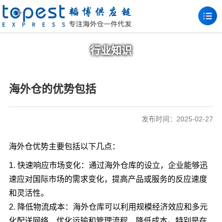
行业知识
海外仓的优势包括
发布时间：2025-02-27
海外仓优势主要包括以下几点：
1. 快速响应市场变化：通过海外仓库的设立，企业能够迅
速应对国际市场的需求变化，提高产品或服务的反应速度
和灵活性。
2. 降低物流成本：海外仓库可以利用规模经济效应和多元
化配送网络，优化运输和管理流程，降低成本。特别是在