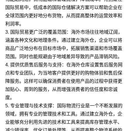
国际贸易中，低成本的国际仓储解决方案可以帮助企业在
全球范围内更好地分布货物，从而提高整体的运营效率和
利润率。
3. 国际贸易更广泛的覆盖范围：海外市场往往地域辽阔，
涵盖各种文化和地理条件。通过建立海外仓，企业可以将
商品广泛地分布在目标市场中，拓展销售渠道和市场覆盖
范围。同时也能规避由于地域差异导致的产品滞销风险。
4. 提供优质售后服务与支持：在海外仓库设置售后服务网
点和专业团队，为当地客户提供更好的购物体验和售后保
障服务。这样可以确保消费者在使用产品的过程中获得更
加贴心、周到的服务，从而增强消费者的信任度和忠诚
度。
5. 专业管理与技术支撑：国际物流行业是一个不断发展的
领域，拥有专业的管理技术和工具。通过建立海外仓，企
业能够充分利用先进的技术和工具来提高库存管理水平、
减少错误率、优化订单处理等，从而提高整个物流系统的