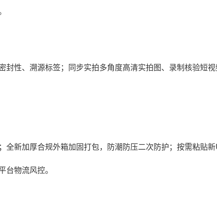
。
密封性、溯源标签；同步实拍多角度高清实拍图、录制核验短视
；全新加厚合规外箱加固打包，防潮防压二次防护；按需粘贴新
平台物流风控。