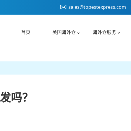
sales@topestexpress.com
首页
美国海外仓
海外仓服务
发吗？