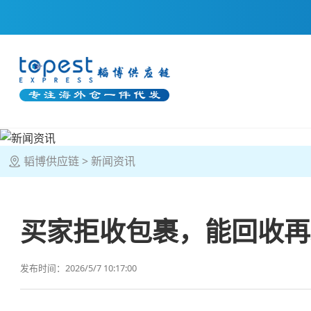
韬博供应链
新闻资讯
买家拒收包裹，能回收再
发布时间：2026/5/7 10:17:00