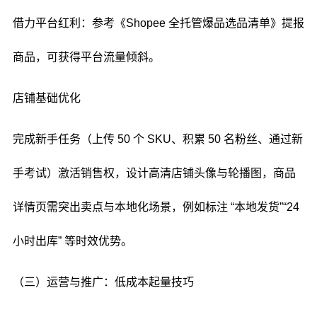
借力平台红利：参考《Shopee 全托管爆品选品清单》提报
商品，可获得平台流量倾斜。
店铺基础优化
完成新手任务（上传 50 个 SKU、积累 50 名粉丝、通过新
手考试）激活销售权，设计高清店铺头像与轮播图，商品
详情页需突出卖点与本地化场景，例如标注 “本地发货”“24
小时出库” 等时效优势。
（三）运营与推广：低成本起量技巧