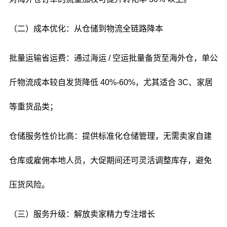
（二）成本优化：从仓储到物流全链路降本
批量运输省运费：通过海运 / 空运批量备货至海外仓，单公
斤物流成本较自发货降低 40%-60%，尤其适合 3C、家居
等重货品类；
仓储服务性价比高：提供标准化仓储管理，无需卖家自建
仓库或雇佣本地人员，大促期间还可灵活调整库存，避免
压货风险。
（三）服务升级：解放卖家精力专注增长