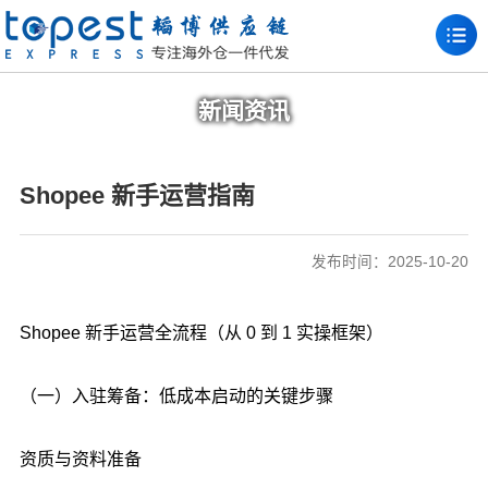
新闻资讯
Shopee 新手运营指南
发布时间：2025-10-20
Shopee 新手运营全流程（从 0 到 1 实操框架）
（一）入驻筹备：低成本启动的关键步骤
资质与资料准备