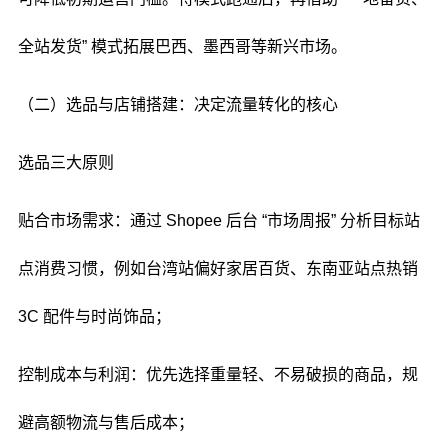
全站发货” 模式拓展巴西、墨西哥等新兴市场。
（二）选品与店铺搭建：决定流量转化的核心
选品三大原则
贴合市场需求：通过 Shopee 后台 “市场周报” 分析目标站
点消费习惯，例如台湾站偏好家居百货、东南亚站点热销
3C 配件与时尚饰品；
控制成本与利润：优先选择重量轻、不易破损的商品，规
避高额物流与售后成本；