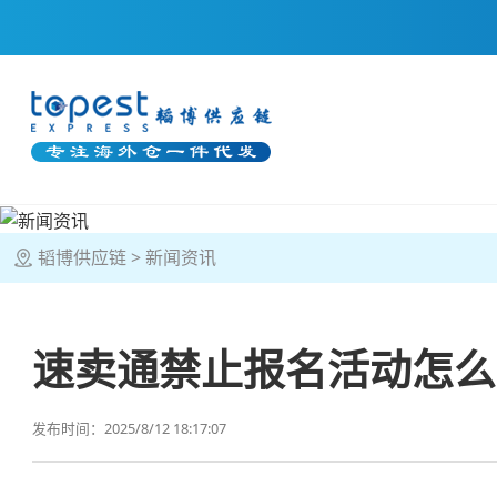
韬博供应链
新闻资讯
速卖通禁止报名活动怎么
发布时间：2025/8/12 18:17:07