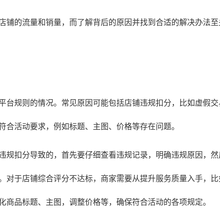
店铺的流量和销量，而了解背后的原因并找到合适的解决办法至
平台规则的情况。常见原因可能包括店铺违规扣分，比如虚假交
符合活动要求，例如标题、主图、价格等存在问题。
违规扣分导致的，首先要仔细查看违规记录，明确违规原因，然
。对于店铺综合评分不达标，商家需要从提升服务质量入手，比
化商品标题、主图，调整价格等，确保符合活动的各项规定。