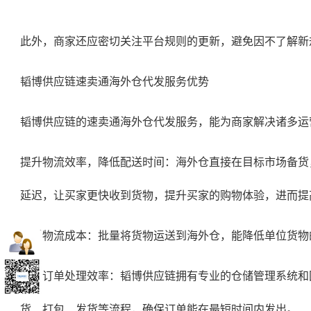
此外，商家还应密切关注平台规则的更新，避免因不了解新
韬博供应链速卖通海外仓代发服务优势
韬博供应链的
速卖通海外仓代发
服务，能为商家解决诸多运
提升物流效率，降低配送时间：海外仓直接在目标市场备货
延迟，让买家更快收到货物，提升买家的购物体验，进而提
降低物流成本：批量将货物运送到海外仓，能降低单位货物
提高订单处理效率：韬博供应链拥有专业的仓储管理系统和
货、打包、发货等流程，确保订单能在最短时间内发出。