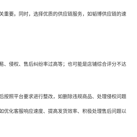
关重要。同时，选择优质的供应链服务，如韬博供应链的速
易、侵权、售后纠纷率过高等；也可能是店铺综合评分不达
后按照平台要求进行整改，如删除违规商品、处理侵权问题
如优化客服响应速度、提高发货效率、积极处理售后问题以