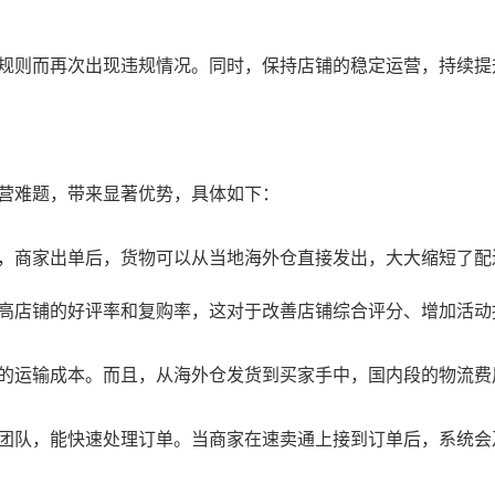
规则而再次出现违规情况。同时，保持店铺的稳定运营，持续提
营难题，带来显著优势，具体如下：
，商家出单后，货物可以从当地海外仓直接发出，大大缩短了配
高店铺的好评率和复购率，这对于改善店铺综合评分、增加活动
的运输成本。而且，从海外仓发货到买家手中，国内段的物流费
团队，能快速处理订单。当商家在速卖通上接到订单后，系统会