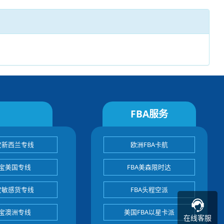
FBA服务
宝新西兰专线
欧洲FBA卡航
宝美国专线
FBA美森限时达
宝敏感货专线
FBA头程空派
宝澳洲专线
美国FBA以星卡派
在线客服