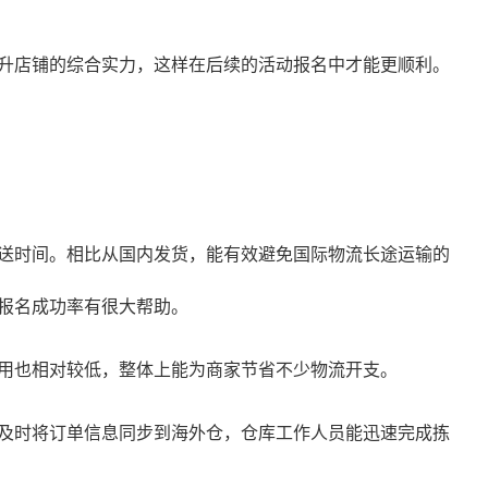
升店铺的综合实力，这样在后续的活动报名中才能更顺利。
送时间。相比从国内发货，能有效避免国际物流长途运输的
报名成功率有很大帮助。
用也相对较低，整体上能为商家节省不少物流开支。
及时将订单信息同步到海外仓，仓库工作人员能迅速完成拣