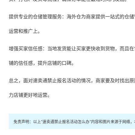
提供专业的仓储管理服务：海外仓为商家提供一站式的仓储
运营和推广上。
增强买家信任感：当地发货能让买家更快收到货物，而且在
铺的信任感，提升店铺的口碑。
总之，面对速卖通禁止报名活动的情况，商家要及时找出原
力店铺更好地运营。
免责声明：以上"速卖通禁止报名活动怎么办"内容和图片来源于网络