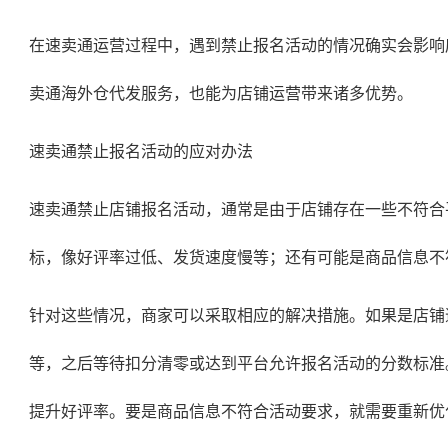
在速卖通运营过程中，遇到禁止报名活动的情况确实会影响
卖通海外仓代发服务，也能为店铺运营带来诸多优势。
速卖通禁止报名活动的应对办法
速卖通禁止店铺报名活动，通常是由于店铺存在一些不符合
标，像好评率过低、发货速度慢等；还有可能是商品信息不
针对这些情况，商家可以采取相应的解决措施。如果是店铺
等，之后等待扣分清零或达到平台允许报名活动的分数标准
提升好评率。要是商品信息不符合活动要求，就需要重新优