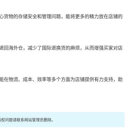
心货物的存储安全和管理问题，能将更多的精力放在店铺的
退回海外仓，减少了国际退换货的麻烦，从而增强买家对店
能在物流、成本、效率等多个方面为店铺提供有力支持，助
版权问题请联系网站管理员删除。