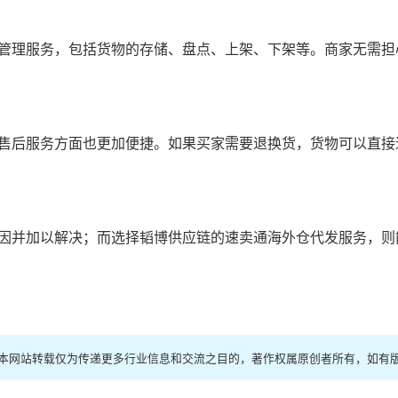
管理服务，包括货物的存储、盘点、上架、下架等。商家无需担
售后服务方面也更加便捷。如果买家需要退换货，货物可以直接
因并加以解决；而选择韬博供应链的速卖通海外仓代发服务，则
，本网站转载仅为传递更多行业信息和交流之目的，著作权属原创者所有，如有