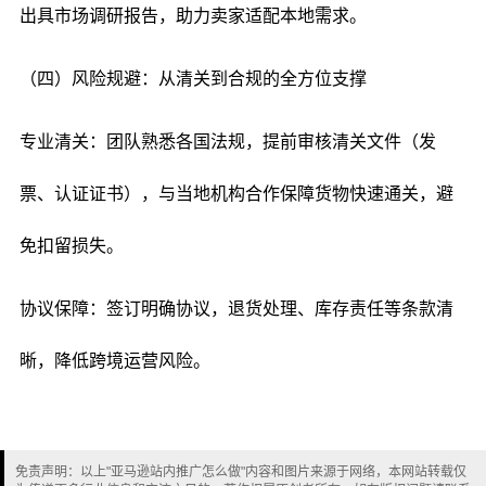
出具市场调研报告，助力卖家适配本地需求。
（四）风险规避：从清关到合规的全方位支撑
专业清关：团队熟悉各国法规，提前审核清关文件（发
票、认证证书），与当地机构合作保障货物快速通关，避
免扣留损失。
协议保障：签订明确协议，退货处理、库存责任等条款清
晰，降低跨境运营风险。
免责声明：以上"亚马逊站内推广怎么做"内容和图片来源于网络，本网站转载仅