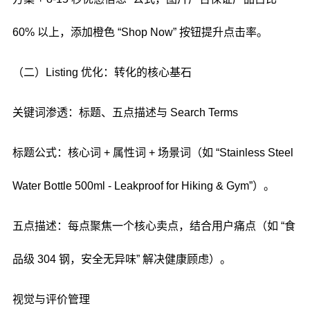
60% 以上，添加橙色 “Shop Now” 按钮提升点击率。
（二）Listing 优化：转化的核心基石
关键词渗透：标题、五点描述与 Search Terms
标题公式：核心词 + 属性词 + 场景词（如 “Stainless Steel
Water Bottle 500ml - Leakproof for Hiking & Gym”）。
五点描述：每点聚焦一个核心卖点，结合用户痛点（如 “食
品级 304 钢，安全无异味” 解决健康顾虑）。
视觉与评价管理