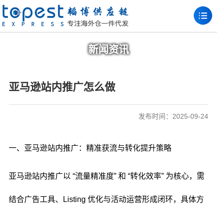
新闻资讯
亚马逊站内推广怎么做
发布时间：2025-09-24
一、亚马逊站内推广：精准获流与转化提升策略
亚马逊站内推广以 “流量精准度” 和 “转化效率” 为核心，需
结合广告工具、Listing 优化与活动运营形成闭环，具体方