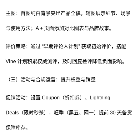
主图：首图纯白背景突出产品全貌，辅图展示细节、场景
与使用方法；A + 页面添加对比图表与品牌故事。
评价策略：通过 “早期评论人计划” 获取初始评价，搭配
Vine 计划积累权威测评，及时回复差评降低负面影响。
（三）活动与合规运营：提升权重与销量
促销活动：设置 Coupon（折扣券）、Lightning
Deals（限时秒杀），旺季（黑五、网一）提前 30 天备货
保障库存。