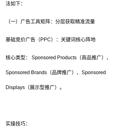
法如下：
（一）广告工具矩阵：分层获取精准流量
基础竞价广告（PPC）：关键词核心阵地
核心类型： Sponsored Products（商品推广）、
Sponsored Brands（品牌推广）、Sponsored
Displays（展示型推广）。
实操技巧：