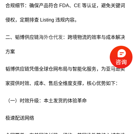
合规细节：确保产品符合 FDA、CE 等认证，避免关键词
侵权，定期排查 Listing 违规内容。
二、韬博供应链
海外仓代发
：跨境物流的效率与成本解决
方案
韬博供应链凭借全球仓网布局与智能化服务，为亚马逊卖
家提供时效、成本、售后全维度支撑，核心优势如下：
（一）时效升级：本土发货的体验革命
极速配送网络