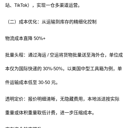
站、TikTok），实现一仓多渠道运营。
（二）成本优化：从运输到库存的精细化控制
物流成本直降 50%+
批量头程：通过海运 / 空运将货物批量送至海外仓，单位成
本仅为国际快递的 30%-50%，以美国中型工具箱为例，单
件运输成本低至 30-50 元。
透明定价：报价明细清晰，无隐藏费用，本地派送按实际
重量或体积重量取低计费，进一步压缩成本。