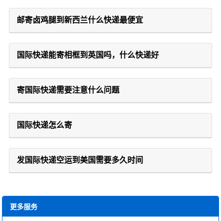
邮寄卤鸡腿到新西兰什么快递最便宜
国际快递能寄相框到英国吗，什么快递好
寄国际快递需要注意什么问题
国际快递怎么寄
发国际快递空运到美国需要多久时间
更多服务