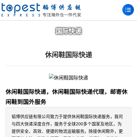
国际快递
休闲鞋国际快递
休闲鞋国际快递，休闲鞋国际快递代理，邮寄休
闲鞋到国外服务
韬博供应链有限公司致力于提供休闲鞋国际快递服务，我司
与四大快递深度合作，服务于全球200多个国家及地区，为
提供安全、高效、便捷的物流运输服务。除接休闲鞋外，更