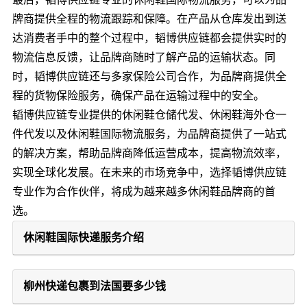
牌商提供全程的物流跟踪和保障。在产品从仓库发出到送
达消费者手中的整个过程中，韬博供应链都会提供实时的
物流信息反馈，让品牌商随时了解产品的运输状态。同
时，韬博供应链还与多家保险公司合作，为品牌商提供全
程的货物保险服务，确保产品在运输过程中的安全。
韬博供应链专业提供的休闲鞋仓储代发、休闲鞋海外仓一
件代发以及休闲鞋国际物流服务，为品牌商提供了一站式
的解决方案，帮助品牌商降低运营成本，提高物流效率，
实现全球化发展。在未来的市场竞争中，选择韬博供应链
专业作为合作伙伴，将成为越来越多休闲鞋品牌商的首
选。
休闲鞋国际快递服务介绍
柳州快递包裹到法国要多少钱