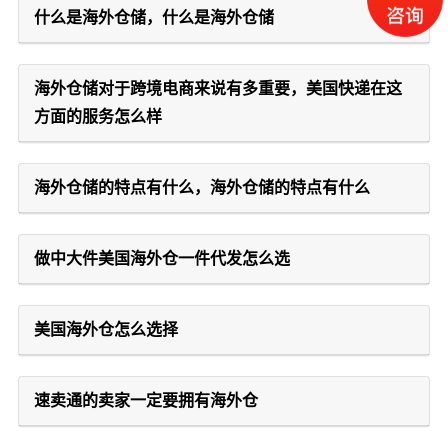
什么是海外仓储，什么是海外仓储
海外仓储对于跨境电商来说有多重要，美国快递在这
方面的服务怎么样
海外仓储的特点有什么，海外仓储的特点有什么
做中大件美国海外仓一件代发怎么选
美国海外仓怎么选择
速卖通的卖家一定要拥有海外仓