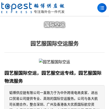
国际空运
园艺服国际空运服务
园艺服国际空运，园艺服空运专线，园艺服国际
物流服务
韬博供应链有限公司一直致力于为中外跨境电商卖家、进出
口贸易公司提供专业、高效的国际空运服务。公司与各大航
司长期合作，整合深圳、广州及香港各大优质国际航空资