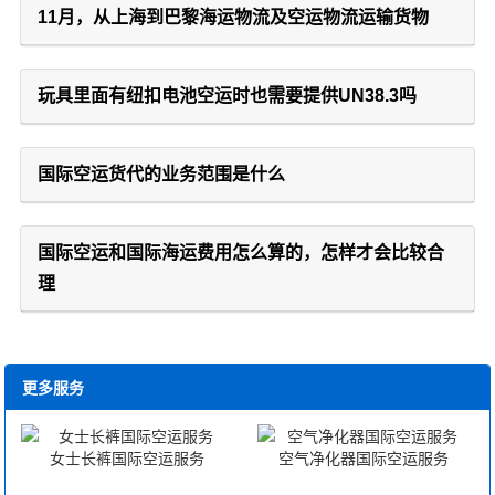
11月，从上海到巴黎海运物流及空运物流运输货物
玩具里面有纽扣电池空运时也需要提供UN38.3吗
国际空运货代的业务范围是什么
国际空运和国际海运费用怎么算的，怎样才会比较合
理
更多服务
女士长裤国际空运服务
空气净化器国际空运服务