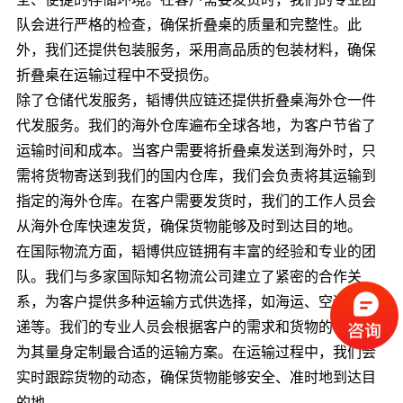
队会进行严格的检查，确保折叠桌的质量和完整性。此
外，我们还提供包装服务，采用高品质的包装材料，确保
折叠桌在运输过程中不受损伤。
除了仓储代发服务，韬博供应链还提供折叠桌海外仓一件
代发服务。我们的海外仓库遍布全球各地，为客户节省了
运输时间和成本。当客户需要将折叠桌发送到海外时，只
需将货物寄送到我们的国内仓库，我们会负责将其运输到
指定的海外仓库。在客户需要发货时，我们的工作人员会
从海外仓库快速发货，确保货物能够及时到达目的地。
在国际物流方面，韬博供应链拥有丰富的经验和专业的团
队。我们与多家国际知名物流公司建立了紧密的合作关
系，为客户提供多种运输方式供选择，如海运、空运、快
递等。我们的专业人员会根据客户的需求和货物的特点，
为其量身定制最合适的运输方案。在运输过程中，我们会
实时跟踪货物的动态，确保货物能够安全、准时地到达目
的地。