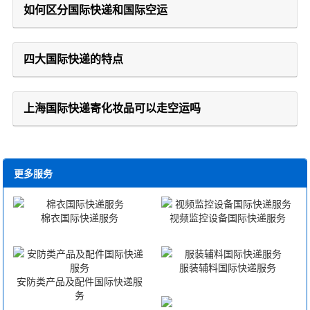
如何区分国际快递和国际空运
四大国际快递的特点
上海国际快递寄化妆品可以走空运吗
更多服务
棉衣国际快递服务
视频监控设备国际快递服务
服装辅料国际快递服务
安防类产品及配件国际快递服
务