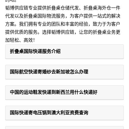
韬博供应链专业提供折叠桌仓储代发、折叠桌海外仓一件
代发以及折叠桌国际物流服务，为客户提供一站式的解决
方案。我们拥有专业的团队和丰富的经验，致力于为客户
提供优质的服务。选择韬博供应链，让您的折叠桌业务更
加轻松、高效！
折叠桌国际快递服务介绍
国际航空快递寄婚纱去新加坡怎么办理
中国的运动鞋发快递到新西兰用什么快递好
国际快递寄电压锅到澳大利亚资费查询