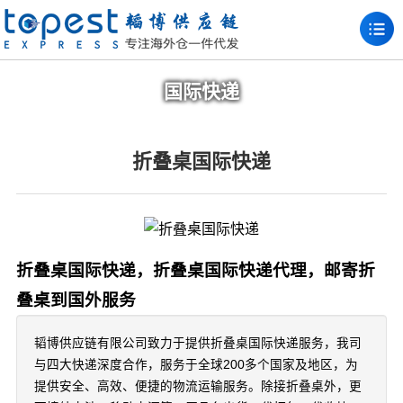
国际快递
折叠桌国际快递
折叠桌国际快递，折叠桌国际快递代理，邮寄折
叠桌到国外服务
韬博供应链有限公司致力于提供折叠桌国际快递服务，我司
与四大快递深度合作，服务于全球200多个国家及地区，为
提供安全、高效、便捷的物流运输服务。除接折叠桌外，更