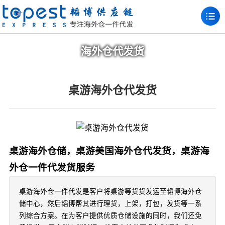
海外仓代发货
桌游海外仓代发货
桌游海外仓储，桌游美国海外仓代发货，桌游海
外仓一件代发货服务
桌游海外仓一件代发是客户将桌游等货货发运至韬博海外仓
储中心，然后韬博帮其进行理货，上架，打包，发货等一系
列综合方案。在为客户提供优质仓储设施的同时，我们还免