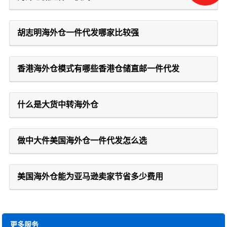
胡志明海外仓一件代发哪家比较强
香港海外仓模式有哪些香港仓储直邮一件代发
什么是大货中转海外仓
做中大件美国海外仓一件代发怎么选
美国海外仓能为亚马逊卖家节省多少费用
更多服务