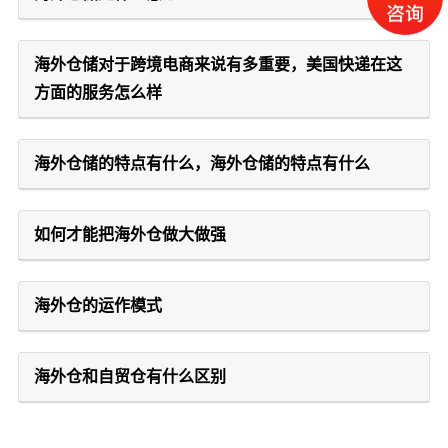
海外仓储对于跨境电商来说有多重要，美国快递在这
方面的服务怎么样
海外仓储的特点有什么，海外仓储的特点有什么
如何才能把海外仓做大做强
海外仓的运作模式
海外仓和自贸仓有什么区别