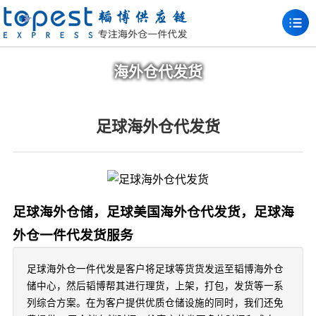
海外仓代发货
足球海外仓代发货
足球海外仓储，足球美国海外仓代发货，足球海
外仓一件代发货服务
足球海外仓一件代发是客户将足球等货货发运至韬博海外仓
储中心，然后韬博帮其进行理货，上架，打包，发货等一系
列综合方案。在为客户提供优质仓储设施的同时，我们还免