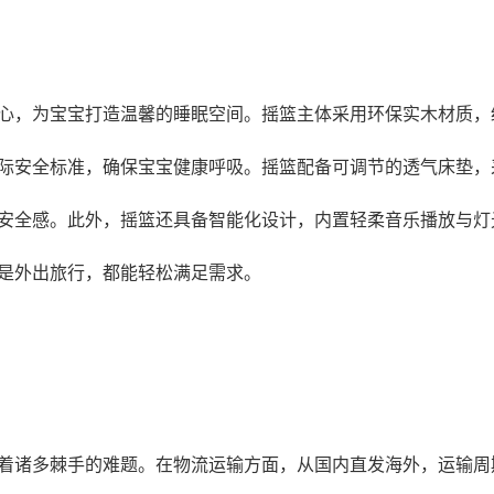
心，为宝宝打造温馨的睡眠空间。摇篮主体采用环保实木材质，
际安全标准，确保宝宝健康呼吸。摇篮配备可调节的透气床垫，
安全感。此外，摇篮还具备智能化设计，内置轻柔音乐播放与灯
是外出旅行，都能轻松满足需求。
诸多棘手的难题。在物流运输方面，从国内直发海外，运输周期长达