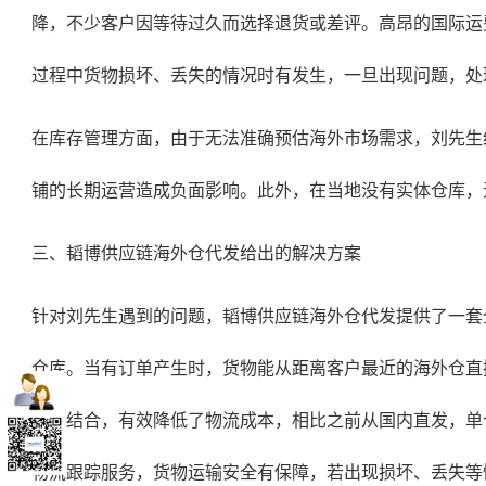
降，不少客户因等待过久而选择退货或差评。高昂的国际运费
过程中货物损坏、丢失的情况时有发生，一旦出现问题，处
在库存管理方面，由于无法准确预估海外市场需求，刘先生
铺的长期运营造成负面影响。此外，在当地没有实体仓库，
三、韬博供应链
海外仓代发
给出的解决方案
针对刘先生遇到的问题，韬博供应链海外仓代发提供了一套
仓库。当有订单产生时，货物能从距离客户最近的海外仓直接
送相结合，有效降低了物流成本，相比之前从国内直发，单个
物流跟踪服务，货物运输安全有保障，若出现损坏、丢失等