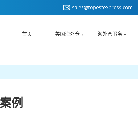
sales@topestexpress.com
首页
美国海外仓
海外仓服务
案例