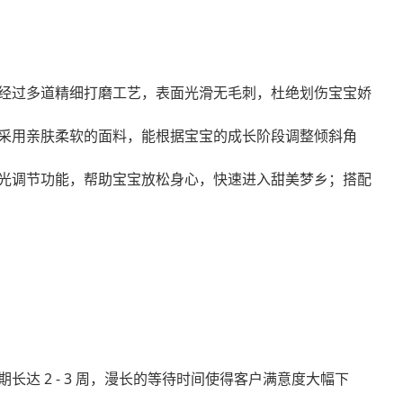
经过多道精细打磨工艺，表面光滑无毛刺，杜绝划伤宝宝娇
采用亲肤柔软的面料，能根据宝宝的成长阶段调整倾斜角
光调节功能，帮助宝宝放松身心，快速进入甜美梦乡；搭配
 2 - 3 周，漫长的等待时间使得客户满意度大幅下