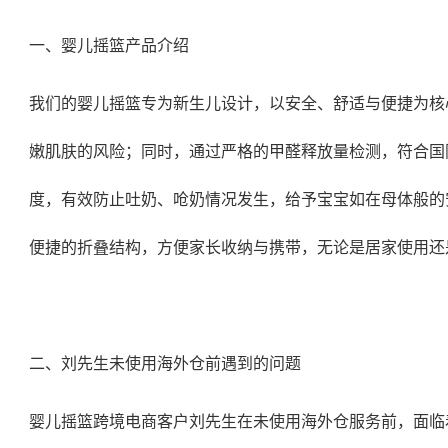
一、婴儿摇篮产品介绍
我们的婴儿摇篮专为新生儿设计，以安全、舒适与便捷为核
嫩肌肤的风险；同时，通过严格的甲醛释放量检测，符合国
度，有效防止吐奶、呛奶情况发生，给予宝宝如在母体般的
便捷的折叠结构，方便家长收纳与携带，无论是居家使用还
二、刘先生未使用海外仓前遇到的问题
婴儿摇篮跨境电商客户刘先生在未使用海外仓服务前，面临着