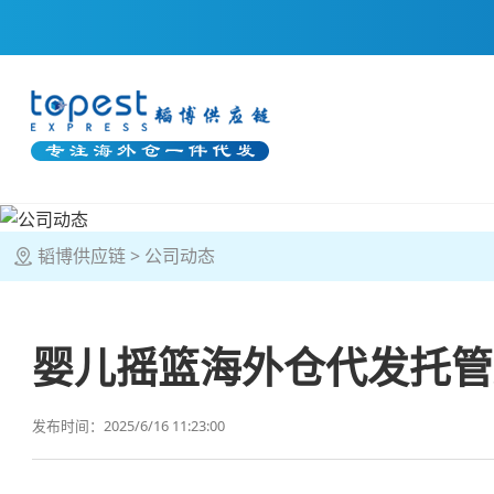
韬博供应链
公司动态
婴儿摇篮海外仓代发托管
发布时间：2025/6/16 11:23:00