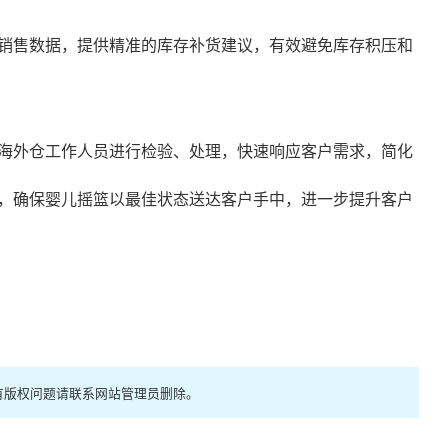
销售数据，提供精准的库存补货建议，有效避免库存积压和
海外仓工作人员进行检验、处理，快速响应客户需求，简化
，确保婴儿摇篮以最佳状态送达客户手中，进一步提升客户
有版权问题请联系网站管理员删除。