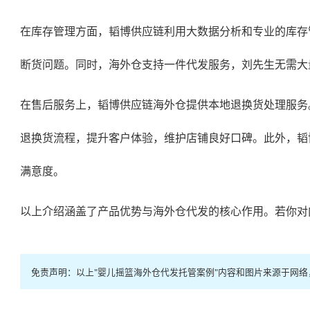
在库存管理方面，韬博供应链利用大数据分析和专业的库存
断货问题。同时，海外仓支持一件代发服务，刘先生无需大
在售后服务上，韬博供应链海外仓提供本地退换货处理服务
退换货流程，提升客户体验，维护店铺良好口碑。此外，韬
满意度。
以上介绍涵盖了产品优势与
海外仓代发
的核心作用。若你对
免责声明：以上"婴儿摇篮海外仓代发托管案例"内容和图片来源于网