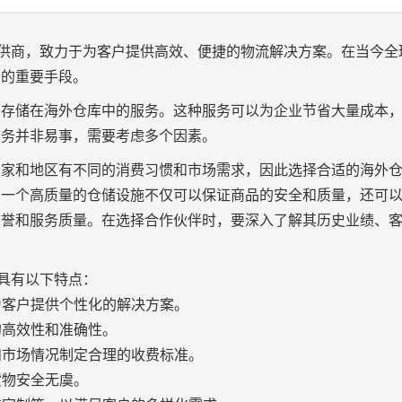
务提供商，致力于为客户提供高效、便捷的物流解决方案。在当今全
力的重要手段。
品存储在海外仓库中的服务。这种服务可以为企业节省大量成本
服务并非易事，需要考虑多个因素。
国家和地区有不同的消费习惯和市场需求，因此选择合适的海外
。一个高质量的仓储设施不仅可以保证商品的安全和质量，还可
信誉和服务质量。在选择合作伙伴时，要深入了解其历史业绩、
务具有以下特点：
为客户提供个性化的解决方案。
的高效性和准确性。
和市场情况制定合理的收费标准。
货物安全无虞。