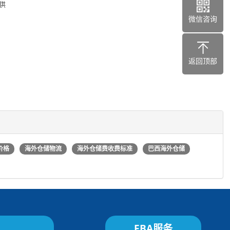
提供
微信咨询
返回顶部
价格
海外仓储物流
海外仓储费收费标准
巴西海外仓储
FBA服务