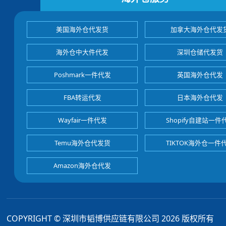
美国海外仓代发货
加拿大海外仓代发
海外仓中大件代发
深圳仓储代发货
Poshmark一件代发
英国海外仓代发
FBA转运代发
日本海外仓代发
Wayfair一件代发
Shopify自建站一件
Temu海外仓代发货
TIKTOK海外仓一件
Amazon海外仓代发
COPYRIGHT © 深圳市韬博供应链有限公司 2026 版权所有