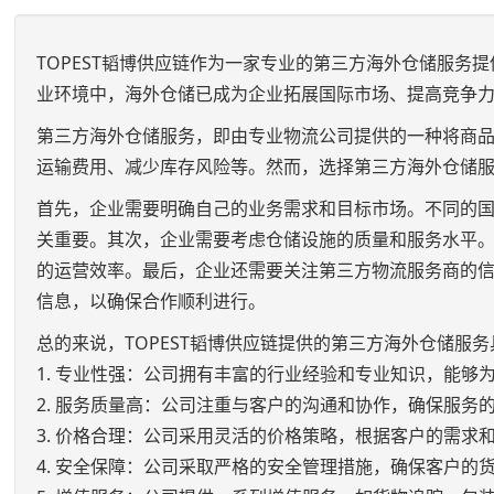
TOPEST韬博供应链作为一家专业的第三方海外仓储服
业环境中，海外仓储已成为企业拓展国际市场、提高竞争
第三方海外仓储服务，即由专业物流公司提供的一种将商
运输费用、减少库存风险等。然而，选择第三方海外仓储
首先，企业需要明确自己的业务需求和目标市场。不同的
关重要。其次，企业需要考虑仓储设施的质量和服务水平
的运营效率。最后，企业还需要关注第三方物流服务商的
信息，以确保合作顺利进行。
总的来说，TOPEST韬博供应链提供的第三方海外仓储服
1. 专业性强：公司拥有丰富的行业经验和专业知识，能够
2. 服务质量高：公司注重与客户的沟通和协作，确保服务
3. 价格合理：公司采用灵活的价格策略，根据客户的需求
4. 安全保障：公司采取严格的安全管理措施，确保客户的