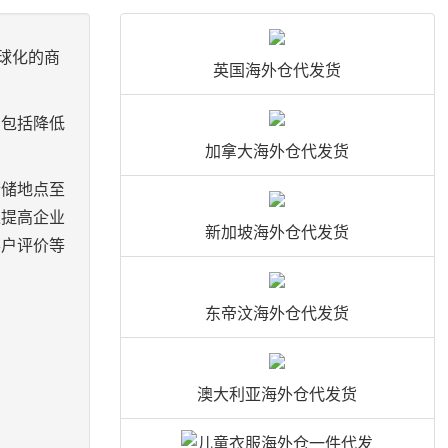
球化的商
英国海外仓代发货
，包括降低
加拿大海外仓代发货
仓储地点至
以提高企业
新加坡海外仓代发货
客户评价等
东帝汶海外仓代发货
澳大利亚海外仓代发货