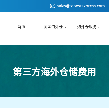
sales@topestexpress.com
首页
美国海外仓
海外仓服务
第三方海外仓储费用