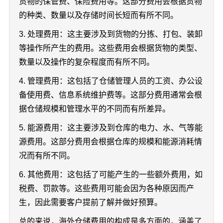
货物的保管费、保险费用等。这部分费用会根据货物
的种类、数量以及存储时间长短而有所不同。
3. 处理费用：这主要涉及到货物的分拣、打包、装卸
等操作所产生的费用。这些费用会根据货物的类型、
数量以及操作的复杂程度而有所不同。
4. 管理费用：这包括了仓储管理人员的工资、办公设
备使用费、信息系统维护费等。这部分费用通常会根
据仓储规模和管理水平的不同而有所差异。
5. 能源费用：这主要涉及到仓库的电力、水、气等能
源费用。这部分费用会根据仓库的规模和能源消耗情
况而有所不同。
6. 其他费用：这包括了可能产生的一些额外费用，如
税费、罚款等。这些费用可能会因为各种原因而产
生，因此需要客户提前了解并做好预算。
总的来说，海外仓储费用的构成是多方面的，涵盖了