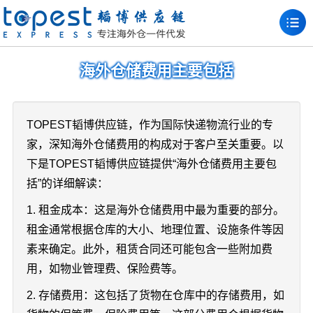
海外仓储费用主要包括
TOPEST韬博供应链，作为国际快递物流行业的专
家，深知海外仓储费用的构成对于客户至关重要。以
下是TOPEST韬博供应链提供“海外仓储费用主要包
括”的详细解读：
1. 租金成本：这是海外仓储费用中最为重要的部分。
租金通常根据仓库的大小、地理位置、设施条件等因
素来确定。此外，租赁合同还可能包含一些附加费
用，如物业管理费、保险费等。
2. 存储费用：这包括了货物在仓库中的存储费用，如