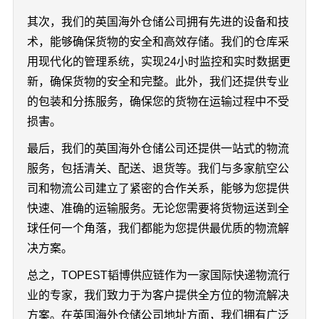
其次，我们的英国海外仓储公司拥有先进的设备和技
术，能够确保货物的安全和高效存储。我们的仓库采
用现代化的管理系统，实现24小时监控和实时数据更
新，确保货物的安全和完整。此外，我们还提供专业
的包装和分拣服务，确保您的货物在运输过程中不受
损害。
最后，我们的英国海外仓储公司还提供一站式的物流
服务，包括清关、配送、退货等。我们与多家航空公
司和物流公司建立了紧密的合作关系，能够为您提供
快速、准确的运输服务。无论您需要将货物运送到全
球任何一个角落，我们都能为您提供最优质的物流解
决方案。
总之，TOPEST韬博供应链作为一家国际快递物流行
业的专家，我们致力于为客户提供全方位的物流解决
方案。在英国海外仓储公司地址方面，我们拥有广泛