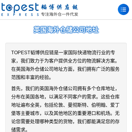
英国海外仓储公司地址
TOPEST韬博供应链是一家国际快递物流行业的专
家，我们致力于为客户提供全方位的物流解决方案。
在英国海外仓储公司地址方面，我们拥有广泛的服务
范围和丰富的经验。
首先，我们的英国海外仓储公司拥有多个仓库地址，
分布在英国各地，以满足不同客户的需求。这些仓库
地址遍布全英，包括伦敦、曼彻斯特、伯明翰、爱丁
堡等主要城市，以及其他地区的重要港口和机场。无
论您需要处理哪种类型的货物，我们都能满足您的存
储需求。