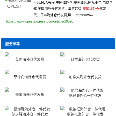
平台,FBA头程,美国海外仓,美国海运,国际小包,电商仓
储,美国海外仓代发货、集货转运,
英国海外仓
代发
货、日本海外仓代发货,欧... https://www...
https://www.topestexpress.com/article/10590
服务推荐
英国海外仓代发货
日本海外仓代发货
菲律宾海外仓代发货
加拿大海外仓代发货
美国海外仓代发货
肥皂海外仓一件代发
健走鞋海外仓一件代发
收纳框海外仓一件代发