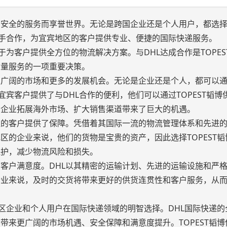
和安全的服务而享誉世界。无论是跨国企业还是个人用户，都选择
链携手合作，为宜宾地区的客户提供专业、便捷的国际快递服务。
于为客户提供全方位的物流解决方案。与DHL达成合作是TOPES
质量服务的一项重要决策。
更广阔的市场和更多的发展机会。无论是企业还是个人，都可以通
宜宾客户提供了与DHL合作的便利，他们可以通过TOPEST韬博
的企业拓展海外市场、扩大销售渠道带来了巨大的机遇。
区的客户提供了保障。凭借着其国际一流的物流管理体系和先进
区的企业来说，他们的货物是宝贵的资产，因此选择TOPEST韬
保护，减少物流风险和损失。
的客户满意度。DHL以其精密的运输计划、先进的运输设施和严
企业来说，及时的交货将带来更好的供货连贯性和客户服务，从
宾地区企业和个人用户在国际快递领域的明智选择。DHL国际快递的
带来更广阔的市场机遇、安全保障和满意度提升。TOPEST韬博