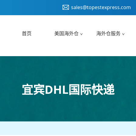
sales@topestexpress.com
首页
美国海外仓
海外仓服务
宜宾DHL国际快递