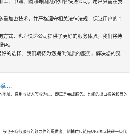
括顺丰、申通、圆通等国内外知名快递公司。用户只需在我
了多重加密技术，并严格遵守相关法律法规，保证用户的个
询方式，也为快递公司提供了更好的服务体验。我们将持
服务。
您最好的选择。我们期待为您提供优质的服务，解决您的疑
...
的地址、直到收货人签收为止、即算是完成服务。其间的出口报关和目的
、与电子商务服务的领导性的提供者。韬博供应链是UPS国际快递一级代