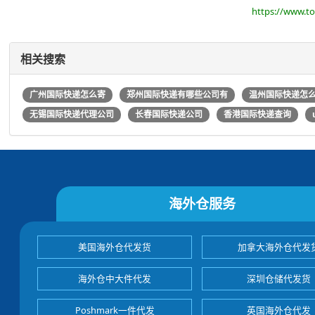
https://www.t
相关搜索
广州国际快递怎么寄
郑州国际快递有哪些公司有
温州国际快递怎
无锡国际快递代理公司
长春国际快递公司
香港国际快递查询
海外仓服务
美国海外仓代发货
加拿大海外仓代发
海外仓中大件代发
深圳仓储代发货
Poshmark一件代发
英国海外仓代发