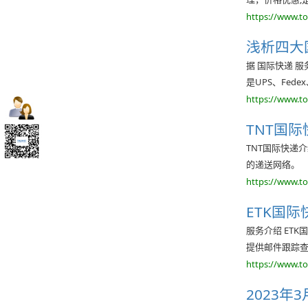
https://www.t
浅析四大
据 国际快递 
是UPS、Fedex
https://www.t
TNT国
TNT国际快递
的递送网络。
https://www.t
ETK国
服务介绍 ET
提供邮件跟踪
https://www.t
2023年