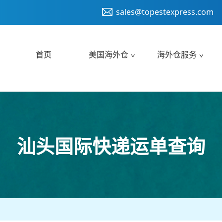
sales@topestexpress.com
首页
美国海外仓
海外仓服务
汕头国际快递运单查询