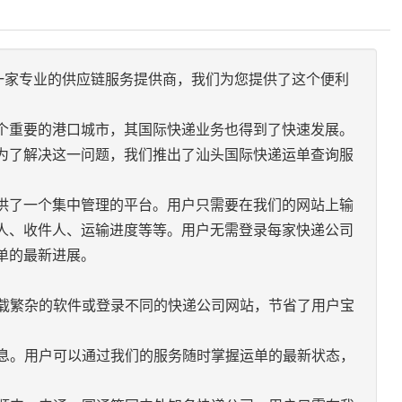
为一家专业的供应链服务提供商，我们为您提供了这个便利
个重要的港口城市，其国际快递业务也得到了快速发展。
为了解决这一问题，我们推出了汕头国际快递运单查询服
供了一个集中管理的平台。用户只需要在我们的网站上输
人、收件人、运输进度等等。用户无需登录每家快递公司
单的最新进展。
下载繁杂的软件或登录不同的快递公司网站，节省了用户宝
信息。用户可以通过我们的服务随时掌握运单的最新状态，