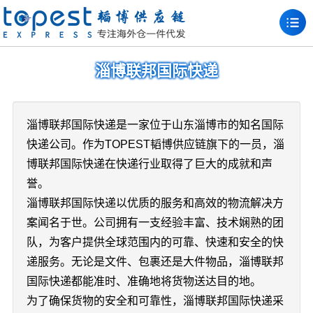
淄博联邦国际快递
淄博联邦国际快递是一家位于山东淄博市的知名国际
快递公司。作为TOPEST韬博供应链旗下的一员，淄
博联邦国际快递在快递行业取得了巨大的成就和声
誉。
淄博联邦国际快递以优质的服务和高效的物流解决方
案闻名于世。公司拥有一支经验丰富、技术娴熟的团
队，为客户提供全球范围内的可靠、快速和安全的快
递服务。无论是文件、包裹还是大件物品，淄博联邦
国际快递都能准时、准确地将货物送达目的地。
为了确保货物的安全和可靠性，淄博联邦国际快递采