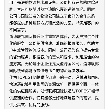
用了先进的物流技术和设备。公司拥有完善的跟踪系
统，客户可以随时随地追踪包裹的运输情况。同时，
公司与国际知名的物流公司建立了良好的合作关系，
能够提供多种运输方式和灵活的方案，以满足客户的
不同需求。
淄博联邦国际快递还注重客户体验，为客户提供个性
化的服务。公司提供快速、准确的报价服务，帮助客
户有效管理物流成本。同时，公司还为客户提供专业
的咨询服务，根据客户的需求和要求，制定最佳的物
流方案。无论是小企业还是大型跨国公司，淄博联邦
国际快递都能够提供最适合的物流解决方案。
作为TOPEST韬博供应链旗下的一员，淄博联邦国际
快递还能够利用集团的资源优势，提供更全面、一体
化的供应链服务。淄博联邦国际快递与TOPEST韬博
供应链的合作，使其能够更好地满足客户的需求，提
供更高效、便捷的服务。