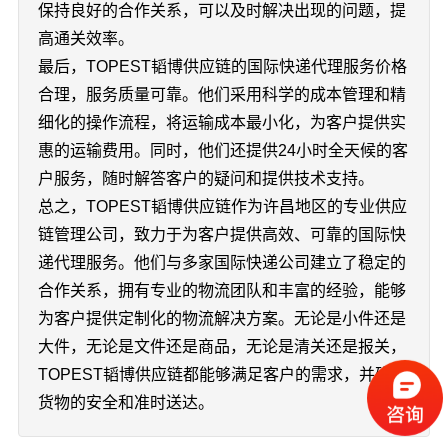
保持良好的合作关系，可以及时解决出现的问题，提
高通关效率。
最后，TOPEST韬博供应链的国际快递代理服务价格
合理，服务质量可靠。他们采用科学的成本管理和精
细化的操作流程，将运输成本最小化，为客户提供实
惠的运输费用。同时，他们还提供24小时全天候的客
户服务，随时解答客户的疑问和提供技术支持。
总之，TOPEST韬博供应链作为许昌地区的专业供应
链管理公司，致力于为客户提供高效、可靠的国际快
递代理服务。他们与多家国际快递公司建立了稳定的
合作关系，拥有专业的物流团队和丰富的经验，能够
为客户提供定制化的物流解决方案。无论是小件还是
大件，无论是文件还是商品，无论是清关还是报关，
TOPEST韬博供应链都能够满足客户的需求，并确保
货物的安全和准时送达。