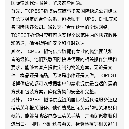
国际快递代理服务，解决这些问题。
首先，TOPEST韬博供应链与多家国际快递公司建立
了长期稳定的合作关系，包括顺丰、UPS、DHL等知
名国际快递公司。通过这些合作伙伴的全球网络，
TOPEST韬博供应链可以实现全球范围内的快速收件
和派送，确保货物的安全和准时送达。
其次，TOPEST韬博供应链拥有专业的物流团队和丰
富的经验。他们熟悉国际快递代理的相关操作流程和
要求，能够为客户提供定制的物流方案。无论是文
件、样品还是商品，无论是小件还是大件，TOPEST
韬博供应链都可以根据客户的需求提供最合适的运输
方式和包装方案，确保货物的安全和完整。
另外，TOPEST韬博供应链的国际快递代理服务还包
括清关和报关服务。他们熟悉国际贸易的相关法规和
政策，能够帮助客户办理清关手续，并确保货物顺利
进出口。同时，他们还与海关、检验检疫等相关部门