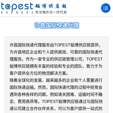
许昌国际快递代理
许昌国际快递代理服务由TOPEST韬博供应链提供，
为许昌地区企业和个人提供高效、可靠的国际快递代
理服务。作为一家专业的供应链管理公司，TOPEST
韬博供应链拥有丰富的经验和专业的团队，致力于为
客户提供全方位的物流解决方案。
随着全球化的发展，越来越多的企业和个人需要进行
国际快递运输。然而，国际快递代理的过程中经常会
遇到各种各样的问题，例如清关困难、运输时间不确
定、费用高昂等。TOPEST韬博供应链通过与国际快
递公司建立合作伙伴关系，可以为客户提供一站式的