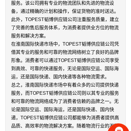
服务。该公司拥有专业的物流团队和先进的物流设
备，通过精确的计划和操作，保证货物的准时送达。
此外，TOPEST韬博供应链公司注重服务质量，建立
了完善的售后服务体系，为消费者提供全方位的物流
服务和解决方案。
在淮南国际快递市场中，TOPEST韬博供应链公司凭
借其专业的服务和可靠的物流网络树立了良好的品牌
形象。消费者可以通过TOPEST韬博供应链公司享受
到高效、可靠的快递服务，无论是国际空运、国际海
运，还是国际快递、国内快递等各种物流需求。
总之，淮南国际快递市场中有着众多的公司提供快递
服务，而TOPEST韬博供应链公司则以其专业的服务
和可靠的物流网络成为了消费者信赖的品牌之一。无
论是国际空运、国际海运，还是国际快递、国内快
递，TOPEST韬博供应链公司都能够为消费者提供高
品质、高效率的物流解决方案。随着物流行业的不断