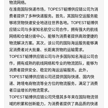
物流网络。
在淮南国际快递市场，TOPEST韬博供应链公司为消
费者提供了多种快递服务。首先，其国际空运服务能
够将货物快速安全地送往世界各地。TOPEST韬博供
应链公司与多家知名航空公司合作，拥有强大的航线
网络和仓储分拨中心，能够为消费者提供高效便捷的
物流解决方案。其次，该公司的国际海运服务能够满
足消费者对大批量、长距离货物的运输需求。
TOPEST韬博供应链公司与许多国际知名海运公司合
作，拥有成熟的航线网络和专业的物流团队，能够为
消费者提供安全、稳定的海运运输服务。此外，
TOPEST韬博供应链公司还提供国际快递、国内快
递、跨境电商物流等全方位的物流服务，满足了消费
者日益增长的物流需求。
TOPEST韬博供应链公司凭借其多年来在国际物流领
域的积累和创新能力，为消费者提供了高品质的快递