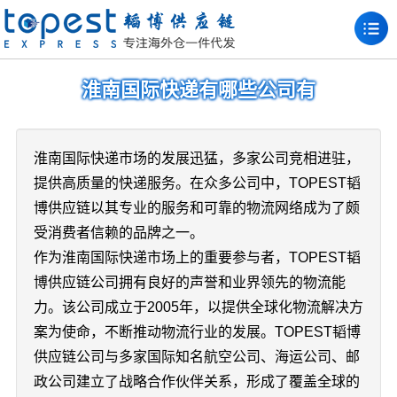
淮南国际快递有哪些公司有
淮南国际快递市场的发展迅猛，多家公司竞相进驻，
提供高质量的快递服务。在众多公司中，TOPEST韬
博供应链以其专业的服务和可靠的物流网络成为了颇
受消费者信赖的品牌之一。
作为淮南国际快递市场上的重要参与者，TOPEST韬
博供应链公司拥有良好的声誉和业界领先的物流能
力。该公司成立于2005年，以提供全球化物流解决方
案为使命，不断推动物流行业的发展。TOPEST韬博
供应链公司与多家国际知名航空公司、海运公司、邮
政公司建立了战略合作伙伴关系，形成了覆盖全球的