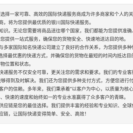
何选择一家可靠、高效的国际快递服务商成为许多商家和个人的
供商，将为您提供最优质的银川国际快递服务。
专业知识。无论您需要将商品送往哪个国家，我们都能为您提供准确
为您提供一站式服务，确保您的货物安全、快速地送达目的地。
我们与多家国际知名快递公司建立了良好的合作关系，为您提供多种
能为您选择最优惠的快递方式，并确保您的货物在最短的时间内抵达目
货物位置和状态。
国际快递服务不仅安全可靠，更关注您的需求和要求。我们的专业客
能够得到及时解决。我们还为您提供多种支付方式，方便您进行
大客户的信赖。多年来，我们秉承着“以客户为中心，以质量为核心
格、快速的速度和始终如一的专业水准赢得了众多客户的青睐。
韬博供应链是您的最佳选择。我们提供丰富的经验和专业知识、全球
供应链，让国际快递变得简单、安全、高效！