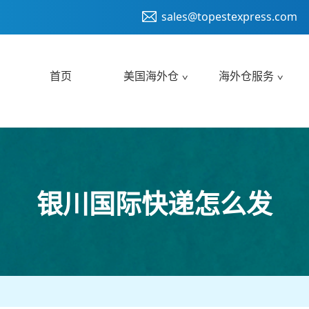
sales@topestexpress.com
首页
美国海外仓
海外仓服务
银川国际快递怎么发