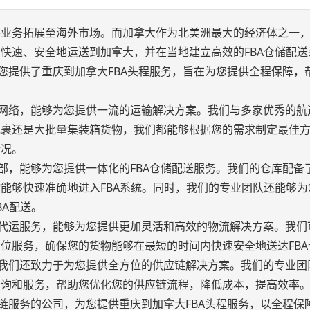
将业务拓展至海外市场。而加拿大作为北美洲最大的经济体之一
快速、安全地运送到加拿大，并在当地建立高效的FBA仓储配送
为您提供了重庆到加拿大FBA头程服务，旨在为您提供全程保障，
资源网络，能够为您提供一流的运输解决方案。我们与多家优秀的航
包裹还是大批量集装箱货物，我们都能够根据您的需求制定最佳
情况。
分部，能够为您提供一体化的FBA仓储配送服务。我们的仓库配备
能够快速准确地进入FBA系统。同时，我们的专业团队还能够为
BA配送。
仓储代运服务，能够为您提供更加灵活和高效的物流解决方案。我们
位服务，确保您的货物能够在最短的时间内快速安全地送达FBA
商，我们还致力于为您提供全方位的供应链解决方案。我们的专业团
咨询和服务，帮助您优化您的供应链流程，降低成本，提高效率
应链服务的公司，为您提供重庆到加拿大FBA头程服务，以全程保