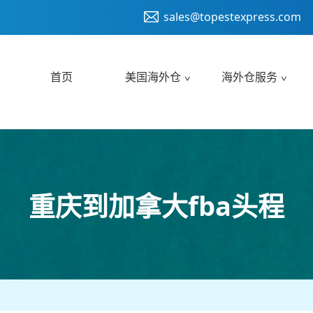
sales@topestexpress.com
首页
美国海外仓
海外仓服务
重庆到加拿大fba头程