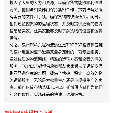
投入了大量的人力和资源，以确保货物能够顺利通过
海关。他们与相关部门保持紧密合作，提前准备好所
有需要的文件和手续，确保货物的快速通关。同时，
他们还监控货物的运输状态，并及时提供更新的物流
信息给卖家，让卖家能够及时了解货物的位置和运输
情况。
总之，泉州FBA头程物流运送是TOPEST韬博供应链
为泉州地区的亚马逊卖家量身定制的一项专业服务。
通过优质的物流网络、精准的运输方案和全面的清关
服务，TOPEST韬博供应链帮助卖家解决了运输商品
到亚马逊仓库的难题，提供了快捷、稳定、高效的物
流运输服务。无论是大批量生产还是小规模生产的卖
家，都可以放心地选择TOPEST韬博供应链作为他们
的合作伙伴，实现商品的快速上架和销售。
泉州FBA头程物流运送