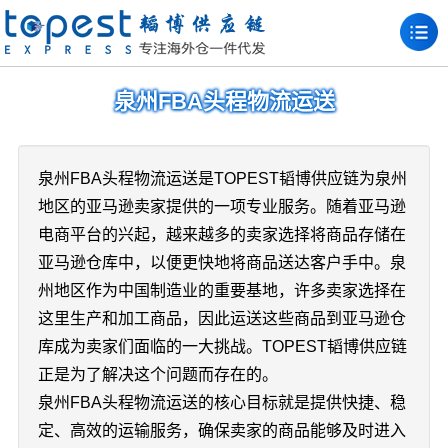
泉州FBA头程物流运送
泉州FBA头程物流运送是TOPEST韬博供应链为泉州
地区的亚马逊卖家提供的一项专业服务。随着亚马逊
电商平台的兴起，越来越多的卖家选择将商品存储在
亚马逊仓库中，以便更快地将商品送达客户手中。泉
州地区作为中国制造业的重要基地，许多卖家选择在
这里生产和加工商品，因此运送这些商品到亚马逊仓
库成为卖家们面临的一大挑战。TOPEST韬博供应链
正是为了解决这个问题而存在的。
泉州FBA头程物流运送的核心目标就是提供快捷、稳
定、高效的运输服务，确保卖家的商品能够及时进入