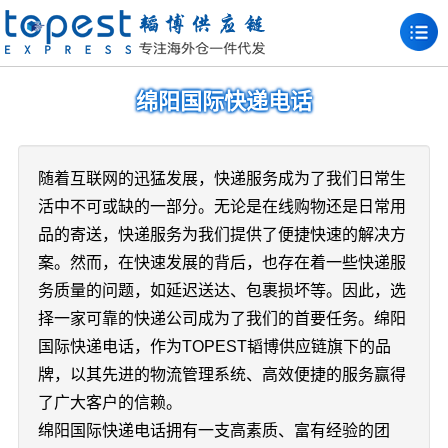
绵阳国际快递电话
随着互联网的迅猛发展，快递服务成为了我们日常生
活中不可或缺的一部分。无论是在线购物还是日常用
品的寄送，快递服务为我们提供了便捷快速的解决方
案。然而，在快速发展的背后，也存在着一些快递服
务质量的问题，如延迟送达、包裹损坏等。因此，选
择一家可靠的快递公司成为了我们的首要任务。绵阳
国际快递电话，作为TOPEST韬博供应链旗下的品
牌，以其先进的物流管理系统、高效便捷的服务赢得
了广大客户的信赖。
绵阳国际快递电话拥有一支高素质、富有经验的团