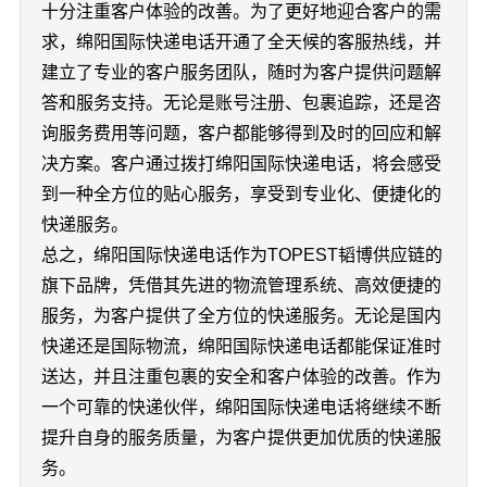
十分注重客户体验的改善。为了更好地迎合客户的需
求，绵阳国际快递电话开通了全天候的客服热线，并
建立了专业的客户服务团队，随时为客户提供问题解
答和服务支持。无论是账号注册、包裹追踪，还是咨
询服务费用等问题，客户都能够得到及时的回应和解
决方案。客户通过拨打绵阳国际快递电话，将会感受
到一种全方位的贴心服务，享受到专业化、便捷化的
快递服务。
总之，绵阳国际快递电话作为TOPEST韬博供应链的
旗下品牌，凭借其先进的物流管理系统、高效便捷的
服务，为客户提供了全方位的快递服务。无论是国内
快递还是国际物流，绵阳国际快递电话都能保证准时
送达，并且注重包裹的安全和客户体验的改善。作为
一个可靠的快递伙伴，绵阳国际快递电话将继续不断
提升自身的服务质量，为客户提供更加优质的快递服
务。