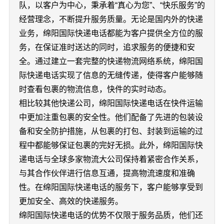
队，以客户为中心，秉承着“真心为您”、“快乐服务”的
经营理念，不断提升服务质量。无论是国内外的快递
业务，绵阳国际快递电话都能为客户提供全方位的服
务，在保证准时送达的同时，追求服务的便捷和安
全。通过建立一套完整的快递物流网络系统，绵阳国
际快递电话实现了信息的无缝传递，使得客户能够随
时查看包裹的物流信息，快件的实时动态。
相比较其他快递公司，绵阳国际快递电话在快件运输
中更加注重包裹的安全性。他们配备了先进的包装设
备和安全防护措施，从包裹的打包、封装到运输的过
程中都能够保证包裹的完好无损。此外，绵阳国际快
递电话与全球多家物流大公司保持着紧密合作关系，
与其合作伙伴进行信息互通，提高物流速度和准确
性。在绵阳国际快递电话的服务下，客户能够享受到
更加安全、高效的快递服务。
绵阳国际快递电话的优势不仅限于服务品质，他们还