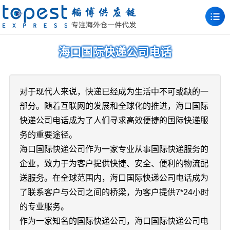
海口国际快递公司电话
对于现代人来说，快递已经成为生活中不可或缺的一
部分。随着互联网的发展和全球化的推进，海口国际
快递公司电话成为了人们寻求高效便捷的国际快递服
务的重要途径。
海口国际快递公司作为一家专业从事国际快递服务的
企业，致力于为客户提供快捷、安全、便利的物流配
送服务。在全球范围内，海口国际快递公司电话成为
了联系客户与公司之间的桥梁，为客户提供7*24小时
的专业服务。
作为一家知名的国际快递公司，海口国际快递公司电