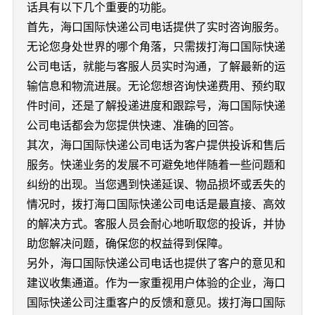
话具有以下几个重要的功能。
首先，海口国际快递公司电话提供了实时咨询服务。
无论您身处世界的哪个角落，只需拨打海口国际快递
公司电话，就能与客服人员实时沟通，了解最新的运
输信息和物流进展。无论您想咨询快递费用、预约取
件时间，还是了解投递进度和跟踪号，海口国际快递
公司电话都会为您提供快速、准确的回答。
其次，海口国际快递公司电话为客户提供投诉和售后
服务。快递业务的发展不可避免地伴随着一些问题和
纠纷的出现。当您遇到快递延误、物品损坏或丢失的
情况时，拨打海口国际快递公司电话是最直接、高效
的解决方式。客服人员会耐心地听取您的投诉，并协
助您解决问题，确保您的权益得到保障。
另外，海口国际快递公司电话也提供了客户的意见和
建议收集通道。作为一家重视用户体验的企业，海口
国际快递公司注重客户的反馈和意见。拨打海口国际