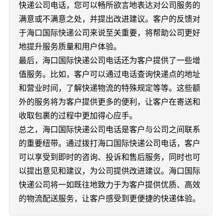
快递公司电话，您可以畅所欲言地表达对公司服务的
满意或不满意之处，并提出改进建议。客户的反馈对
于海口国际快递公司来说至关重要，将帮助公司更好
地提升服务质量和用户体验。
最后，海口国际快递公司电话还为客户提供了一些增
值服务。比如，客户可以通过电话查询快递点的地址
和营业时间，了解快递物流的特殊规定等等。这些额
外的服务将为客户提供更多的便利，让客户在寄送和
收取包裹的过程中更加得心应手。
总之，海口国际快递公司电话是客户与公司之间联系
的重要纽带。通过拨打海口国际快递公司电话，客户
可以享受到即时的咨询、投诉和售后服务，同时也可
以提出意见和建议，为公司提供改进建议。海口国际
快递公司将一如既往地致力于为客户提供优质、高效
的物流配送服务，让客户感受到更便捷的快递体验。