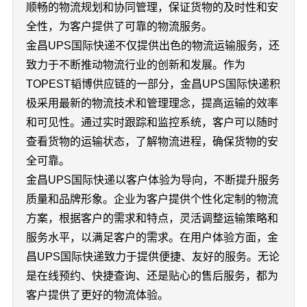
顺畅的物流规划和协同管理，保证货物的及时性和安
全性，为客户提供了可靠的物流服务。
金昌UPS国际快递不仅提供出色的物流运输服务，还
致力于不断推动物流行业的创新和发展。作为
TOPEST韬博供应链的一部分，金昌UPS国际快递积
极采用最新的物流技术和管理理念，提高运输的效率
和可见性。通过实时跟踪和监控系统，客户可以随时
查看货物的运输状态，了解物流进程，确保货物的安
全可靠。
金昌UPS国际快递以客户体验为导向，不断提升服务
质量和品牌形象。企业为客户提供个性化定制的物流
方案，根据客户的需求和特点，灵活调整运输策略和
服务水平，以满足客户的需求。在用户体验方面，金
昌UPS国际快递致力于提供便捷、友好的服务。无论
是在线预约、快捷查询、还是贴心的售后服务，都为
客户提供了更好的物流体验。