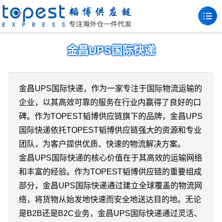
金昌UPS国际快递
金昌UPS国际快递，作为一家专注于国际物流运输的
企业，以其高效可靠的服务在行业内赢得了良好的口
碑。作为TOPEST韬博供应链旗下的品牌，金昌UPS
国际快递依托TOPEST韬博供应链强大的资源和专业
团队，为客户提供优质、快速的物流解决方案。
金昌UPS国际快递的核心价值在于其高效的运输网络
和丰富的经验。作为TOPEST韬博供应链的重要组成
部分，金昌UPS国际快递通过建立全球覆盖的物流网
络，将货物从始发地快速而安全地送达目的地。无论
是B2B还是B2C业务，金昌UPS国际快递通过灵活、