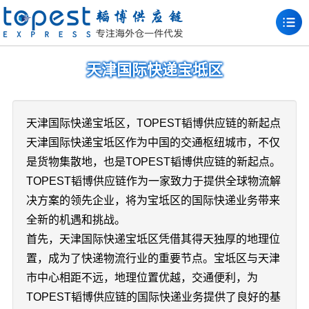
天津国际快递宝坻区
天津国际快递宝坻区，TOPEST韬博供应链的新起点
天津国际快递宝坻区作为中国的交通枢纽城市，不仅
是货物集散地，也是TOPEST韬博供应链的新起点。
TOPEST韬博供应链作为一家致力于提供全球物流解
决方案的领先企业，将为宝坻区的国际快递业务带来
全新的机遇和挑战。
首先，天津国际快递宝坻区凭借其得天独厚的地理位
置，成为了快递物流行业的重要节点。宝坻区与天津
市中心相距不远，地理位置优越，交通便利，为
TOPEST韬博供应链的国际快递业务提供了良好的基