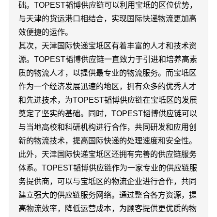
础。TOPEST韬博供应链可以利用宝坻的区位优势，
与天津的货运港口相结合，实现国际快递物流更加高
效便捷的运作。
其次，天津国际快递宝坻区有着丰富的人才和技术资
源。TOPEST韬博供应链一直致力于引进和培养高素
质的物流人才，以提供最专业的物流服务。而宝坻区
作为一个经济发展迅速的地区，拥有众多的优秀人才
和先进技术，为TOPEST韬博供应链在宝坻区的发展
奠定了坚实的基础。同时，TOPEST韬博供应链可以
与当地高校和科研机构进行合作，共同研发和应用创
新的物流技术，提高国际快递的处理速度和安全性。
此外，天津国际快递宝坻区还拥有完善的供应链服务
体系。TOPEST韬博供应链作为一家专业的供应链服
务提供商，可以与宝坻区的物流企业进行合作，共同
建立强大的供应链服务网络。通过整合各方资源，提
高物流效率，降低运营成本，为顾客提供更优质的物