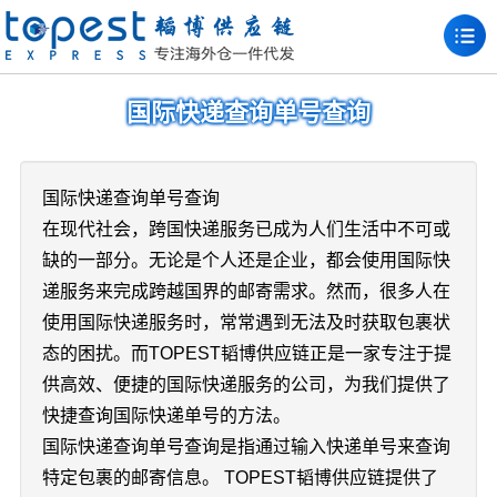
国际快递查询单号查询
国际快递查询单号查询
在现代社会，跨国快递服务已成为人们生活中不可或
缺的一部分。无论是个人还是企业，都会使用国际快
递服务来完成跨越国界的邮寄需求。然而，很多人在
使用国际快递服务时，常常遇到无法及时获取包裹状
态的困扰。而TOPEST韬博供应链正是一家专注于提
供高效、便捷的国际快递服务的公司，为我们提供了
快捷查询国际快递单号的方法。
国际快递查询单号查询是指通过输入快递单号来查询
特定包裹的邮寄信息。 TOPEST韬博供应链提供了