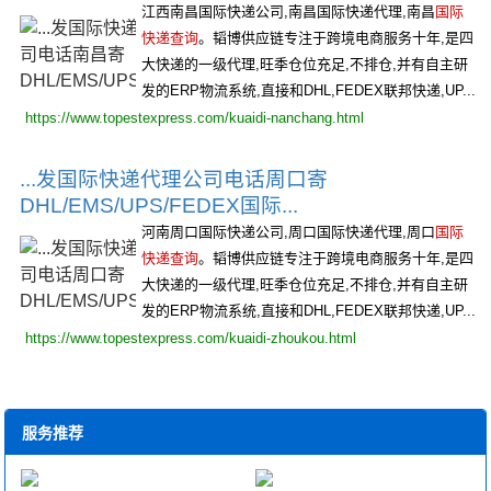
江西南昌国际快递公司,南昌国际快递代理,南昌
国际
快递查询
。韬博供应链专注于跨境电商服务十年,是四
大快递的一级代理,旺季仓位充足,不排仓,并有自主研
发的ERP物流系统,直接和DHL,FEDEX联邦快递,UP...
https://www.topestexpress.com/kuaidi-nanchang.html
...发国际快递代理公司电话周口寄
DHL/EMS/UPS/FEDEX国际...
河南周口国际快递公司,周口国际快递代理,周口
国际
快递查询
。韬博供应链专注于跨境电商服务十年,是四
大快递的一级代理,旺季仓位充足,不排仓,并有自主研
发的ERP物流系统,直接和DHL,FEDEX联邦快递,UP...
https://www.topestexpress.com/kuaidi-zhoukou.html
服务推荐