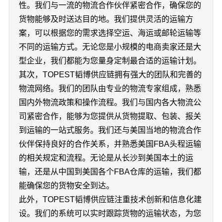
性。我们与一流的物流合作伙伴紧密合作，确保您的
货物能够及时送达目的地。我们提供灵活的运输方
案，可以根据您的需求选择空运、海运或邮轮运输等
不同的运输方式。无论您是小规模的电商卖家还是大
型企业，我们都能为您量身定制最合适的运输计划。
其次，TOPEST韬博供应链拥有强大的团队和完善的
物流网络。我们的团队由专业的物流专家组成，熟悉
国内外物流政策和操作流程。我们与国内各大物流公
司紧密合作，能够为您提供从货物提取、包装、报关
到运输的一站式服务。我们还与美国当地的物流合作
伙伴保持良好的合作关系，并熟悉美国FBA头程运输
的相关规定和流程。无论是从长沙到美国本土的运
输，还是从中国到美国各个FBA仓库的运输，我们都
能确保您的货物安全到达。
此外，TOPEST韬博供应链注重技术创新和信息化建
设。我们的系统可以实时跟踪货物的运输状态，为您