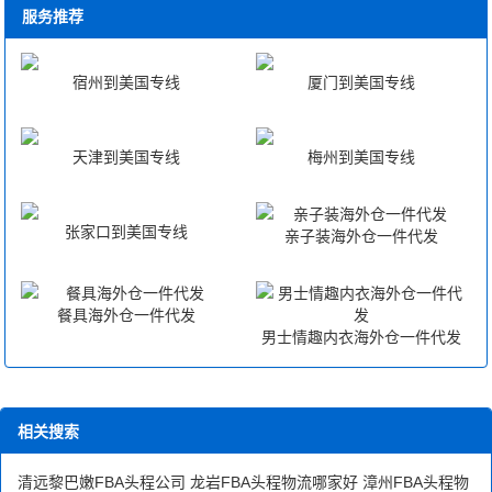
服务推荐
宿州到美国专线
厦门到美国专线
天津到美国专线
梅州到美国专线
张家口到美国专线
亲子装海外仓一件代发
餐具海外仓一件代发
男士情趣内衣海外仓一件代发
相关搜索
清远黎巴嫩FBA头程公司
龙岩FBA头程物流哪家好
漳州FBA头程物