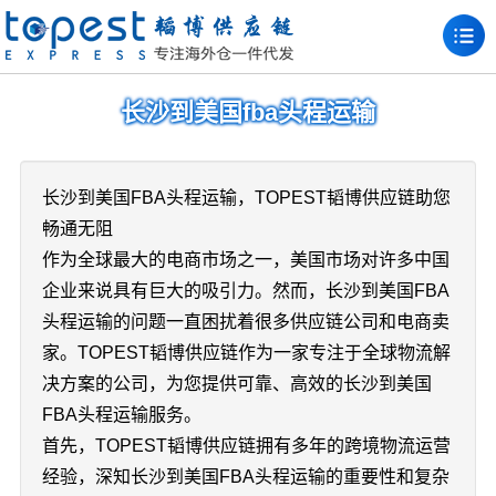
长沙到美国fba头程运输
长沙到美国FBA头程运输，TOPEST韬博供应链助您
畅通无阻
作为全球最大的电商市场之一，美国市场对许多中国
企业来说具有巨大的吸引力。然而，长沙到美国FBA
头程运输的问题一直困扰着很多供应链公司和电商卖
家。TOPEST韬博供应链作为一家专注于全球物流解
决方案的公司，为您提供可靠、高效的长沙到美国
FBA头程运输服务。
首先，TOPEST韬博供应链拥有多年的跨境物流运营
经验，深知长沙到美国FBA头程运输的重要性和复杂