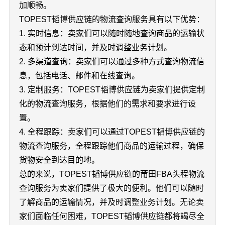
加顺畅。
TOPEST韬博供应链的物流查询服务具有以下优势：
1. 实时信息：卖家们可以随时随地查询商品的运输状
态和预计到达时间，并及时调整业务计划。
2. 多渠道查询：卖家们可以通过多种方式查询物流信
息，包括电话、邮件和在线查询。
3. 定制服务：TOPEST韬博供应链为卖家们提供定制
化的物流查询服务，根据他们的需求和要求进行设
置。
4. 全程跟踪：卖家们可以通过TOPEST韬博供应链的
物流查询服务，全程跟踪他们商品的运输过程，确保
货物安全到达目的地。
总的来说，TOPEST韬博供应链的莆田FBA头程物流
查询服务为卖家们提供了极大的便利。他们可以随时
了解商品的运输情况，并及时调整业务计划。无论卖
家们面临任何困难，TOPEST韬博供应链都将竭尽全