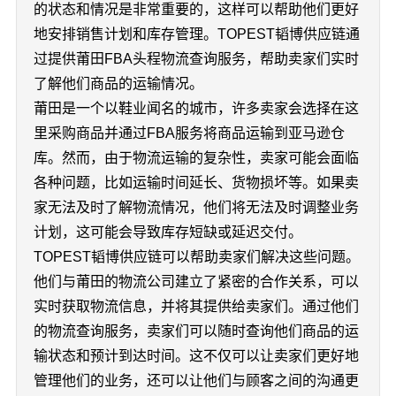
的状态和情况是非常重要的，这样可以帮助他们更好
地安排销售计划和库存管理。TOPEST韬博供应链通
过提供莆田FBA头程物流查询服务，帮助卖家们实时
了解他们商品的运输情况。
莆田是一个以鞋业闻名的城市，许多卖家会选择在这
里采购商品并通过FBA服务将商品运输到亚马逊仓
库。然而，由于物流运输的复杂性，卖家可能会面临
各种问题，比如运输时间延长、货物损坏等。如果卖
家无法及时了解物流情况，他们将无法及时调整业务
计划，这可能会导致库存短缺或延迟交付。
TOPEST韬博供应链可以帮助卖家们解决这些问题。
他们与莆田的物流公司建立了紧密的合作关系，可以
实时获取物流信息，并将其提供给卖家们。通过他们
的物流查询服务，卖家们可以随时查询他们商品的运
输状态和预计到达时间。这不仅可以让卖家们更好地
管理他们的业务，还可以让他们与顾客之间的沟通更