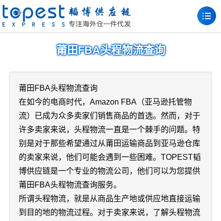
莆田FBA头程物流查询
莆田FBA头程物流查询
在如今的电商时代，Amazon FBA（亚马逊托管物
流）已成为众多卖家们销售商品的首选。然而，对于
许多卖家来说，头程物流一直是一个棘手的问题。特
别是对于那些希望通过从莆田运输商品到亚马逊仓库
的卖家来说，他们可能会遇到一些困难。TOPEST韬
博供应链是一个专业的物流公司，他们可以为您提供
莆田FBA头程物流查询服务。
所谓头程物流，就是从商品生产地或供应地直接运输
到目的地的物流过程。对于卖家来说，了解头程物流