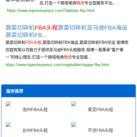
念,打造一个跨境电商
物流
专业型服务平台。...
https://www.topestexpress.com/Tabletpc-fba.html
蔬菜切碎机
FBA头程
蔬菜切碎机亚马逊FBA海运
蔬菜切碎机FB...
蔬菜切碎机
FBA头程
,蔬菜切碎机FBA海运,蔬菜切碎机FBA空运 韬博供
应链有限公司致力于提供亚马逊FBA头程服务,韬博一直秉承"客户第
一"的核心理念,打造一个跨境电商
物流
专业型服...
https://www.topestexpress.com/vegetablechopper-fba.html
服务推荐
池州FBA头程
莱芜FBA头程
台州FBA头程
平凉FBA头程