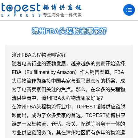
漳州FBA头程物流哪家好
漳州FBA头程物流哪家好
随着电商行业的蓬勃发展，越来越多的卖家开始选择
FBA（Fulfillment by Amazon）作为销售渠道。FBA
头程物流作为连接中国卖家与亚马逊仓库的桥梁，成
为了电商卖家们关注的焦点。那么，在众多的头程物
流供应商中，漳州FBA头程物流哪家好呢？
在漳州FBA头程物流行业中，TOPEST韬博供应链脱
颖而出，成为了众多卖家的首选。TOPEST韬博供应
链是一家集物流、仓储、报关、配送等服务于一体的
专业供应链服务商，其在漳州地区拥有多年的物流运