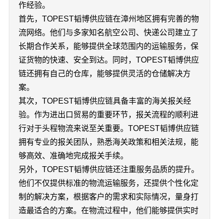
作经验。
首先，TOPEST韬博供应链在漳州地区拥有完善的物
流网络。他们与多家知名航空公司、快递公司建立了
长期合作关系，能够提供全球范围内的运输服务，保
证货物的快速、安全到达。同时，TOPEST韬博供应
链还拥有自己的仓库，能够提供灵活的仓储解决方
案。
其次，TOPEST韬博供应链具备丰富的海关报关经
验。作为进出口贸易的重要环节，报关流程的顺利进
行对于头程物流来说至关重要。TOPEST韬博供应链
拥有专业的报关团队，熟悉海关政策和相关法规，能
够高效、准确地完成报关手续。
另外，TOPEST韬博供应链还注重服务品质的提升。
他们不仅提供标准的物流运输服务，还提供个性化定
制的解决方案，根据客户的需求和实际情况，量身打
造最适合的方案。在物流过程中，他们能够提供实时