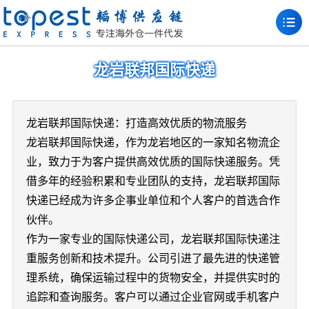
龙岩联邦国际快递
龙岩联邦国际快递：打造高效优质的物流服务
龙岩联邦国际快递，作为龙岩地区的一家知名物流企
业，致力于为客户提供高效优质的国际快递服务。凭
借多年的经验积累和专业团队的支持，龙岩联邦国际
快递已经成为许多企事业单位和个人客户的首选合作
伙伴。
作为一家专业的国际快递公司，龙岩联邦国际快递注
重服务创新和技术提升。公司引进了最先进的快递管
理系统，确保运输过程中的货物安全，并提供实时的
追踪和查询服务。客户可以通过企业官网或手机客户