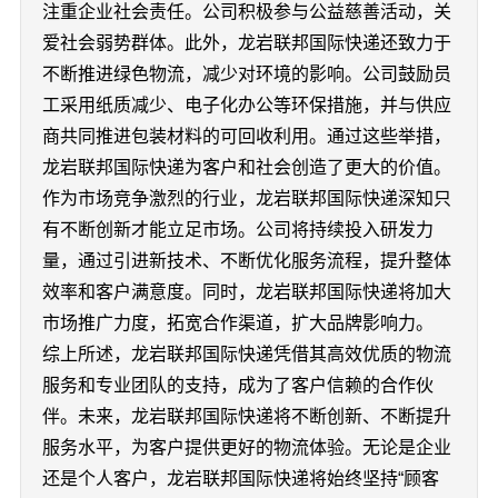
注重企业社会责任。公司积极参与公益慈善活动，关
爱社会弱势群体。此外，龙岩联邦国际快递还致力于
不断推进绿色物流，减少对环境的影响。公司鼓励员
工采用纸质减少、电子化办公等环保措施，并与供应
商共同推进包装材料的可回收利用。通过这些举措，
龙岩联邦国际快递为客户和社会创造了更大的价值。
作为市场竞争激烈的行业，龙岩联邦国际快递深知只
有不断创新才能立足市场。公司将持续投入研发力
量，通过引进新技术、不断优化服务流程，提升整体
效率和客户满意度。同时，龙岩联邦国际快递将加大
市场推广力度，拓宽合作渠道，扩大品牌影响力。
综上所述，龙岩联邦国际快递凭借其高效优质的物流
服务和专业团队的支持，成为了客户信赖的合作伙
伴。未来，龙岩联邦国际快递将不断创新、不断提升
服务水平，为客户提供更好的物流体验。无论是企业
还是个人客户，龙岩联邦国际快递将始终坚持“顾客