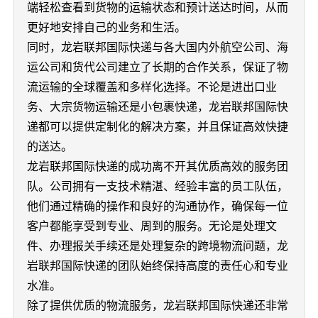
端轻松查看到货物的运输状态和预计送达时间，从而
更好地安排自己的业务和生活。
同时，龙岩联邦国际快递与各大国内外航空公司、海
运公司和货代公司建立了长期的合作关系，保证了物
流运输的全球覆盖和多样化选择。不论是进出口业
务、大宗货物运输还是小包裹快递，龙岩联邦国际快
递都可以提供定制化的解决方案，并且保证高效快捷
的送达。
龙岩联邦国际快递的成功离不开其优质高效的服务团
队。公司拥有一支技术精湛、经验丰富的员工队伍，
他们通过精确的操作和良好的沟通协作，确保每一位
客户都能享受到专业、周到的服务。无论是处理文
件、办理报关手续还是处理复杂的跨境物流问题，龙
岩联邦国际快递的团队始终保持高度的责任心和专业
水准。
除了提供优质的物流服务，龙岩联邦国际快递还非常