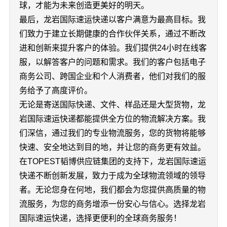
球，才能为未来创造更美好的明天。
最后，龙岩国际速运快递以客户满意为最高目标。我
们致力于建立长期健康的合作伙伴关系，通过不断改
进和创新来提升客户的体验。我们提供24小时在线客
服，以解答客户的问题和需求。我们的客户包括电子
商务公司、跨国企业和个人消费者，他们对我们的服
务给予了高度评价。
无论是寄送国际快递、文件、样品还是大型货物，龙
岩国际速运快递都能提供全方位的物流解决方案。我
们深信，通过我们的专业物流服务，您的货物将能够
快速、安全地达到目的地，并让您的商务更有效益。
在TOPEST韬博供应链集团的支持下，龙岩国际速运
快递不断创新发展，致力于成为全球物流领域的领导
者。无论您身在何地，我们都会为您提供高质量的物
流服务，为您的商务增添一份安心与信心。选择龙岩
国际速运快递，选择更便利的全球商务服务！