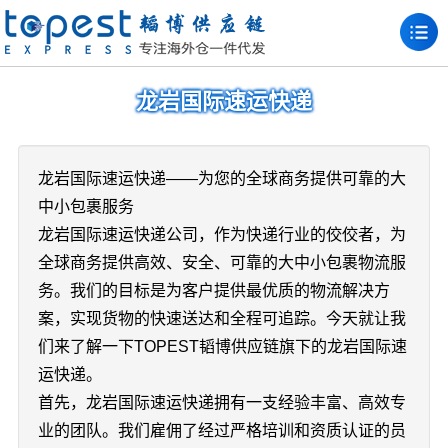
龙岩国际速运快递
龙岩国际速运快递——为您的全球商务提供可靠的大
中小包裹服务
龙岩国际速运快递公司，作为快递行业的佼佼者，为
全球商务提供高效、安全、可靠的大中小包裹物流服
务。我们的目标是为客户提供最优质的物流解决方
案，实现货物的快速送达和全程可追踪。今天就让我
们来了解一下TOPEST韬博供应链旗下的龙岩国际速
运快递。
首先，龙岩国际速运快递拥有一支经验丰富、高效专
业的团队。我们雇佣了经过严格培训和资质认证的员