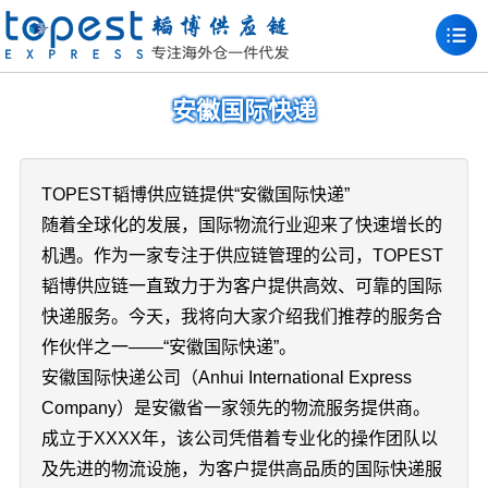
安徽国际快递
TOPEST韬博供应链提供“安徽国际快递”
随着全球化的发展，国际物流行业迎来了快速增长的
机遇。作为一家专注于供应链管理的公司，TOPEST
韬博供应链一直致力于为客户提供高效、可靠的国际
快递服务。今天，我将向大家介绍我们推荐的服务合
作伙伴之一——“安徽国际快递”。
安徽国际快递公司（Anhui International Express
Company）是安徽省一家领先的物流服务提供商。
成立于XXXX年，该公司凭借着专业化的操作团队以
及先进的物流设施，为客户提供高品质的国际快递服