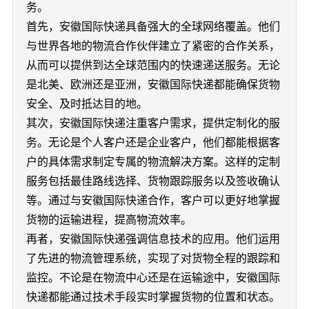
务。
首先，安徽国际快递具备强大的全球网络覆盖。他们
与世界各地的物流合作伙伴建立了紧密的合作关系，
从而可以提供到达全球范围内的快速递送服务。无论
是北美、欧洲还是亚洲，安徽国际快递都能确保货物
安全、及时抵达目的地。
其次，安徽国际快递注重客户需求，提供定制化的服
务。无论是个人客户还是企业客户，他们都能根据客
户的具体需求制定专属的物流解决方案。这样的定制
服务包括最佳路线选择、货物跟踪服务以及签收确认
等。通过与安徽国际快递合作，客户可以更好地掌握
货物的运输进程，提高物流效率。
再者，安徽国际快递强调信息技术的应用。他们运用
了先进的物流管理系统，实现了对货物全程的跟踪和
监控。不论是在物流中心还是在运输途中，安徽国际
快递都能通过技术手段实时掌握货物的位置和状态。