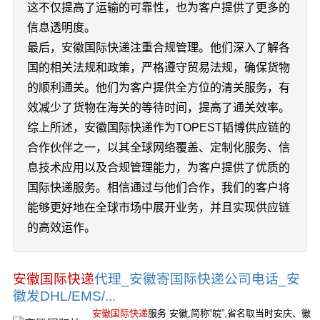
这不仅提高了运输的可靠性，也为客户提供了更多的
信息透明度。
最后，安徽国际快递注重合规管理。他们深入了解各
国的相关法规和政策，严格遵守贸易法规，确保货物
的顺利通关。他们为客户提供全方位的清关服务，有
效减少了货物在海关的等待时间，提高了通关效率。
综上所述，安徽国际快递作为TOPEST韬博供应链的
合作伙伴之一，以其全球网络覆盖、定制化服务、信
息技术应用以及合规管理能力，为客户提供了优质的
国际快递服务。相信通过与他们合作，我们的客户将
能够更好地在全球市场中展开业务，并且实现供应链
的高效运作。
安徽国际快递
代理_安徽寄国际快递公司电话_安
徽发DHL/EMS/...
安徽国际快递
服务 安徽,简称“皖”,省名取当时安庆、徽